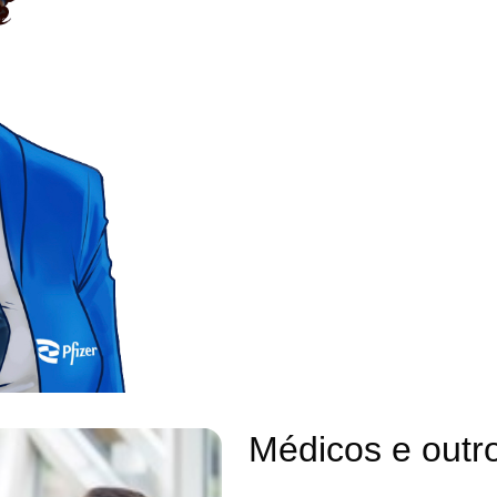
Médicos e outro