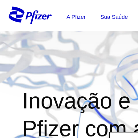
Inovação e
Pfizer com