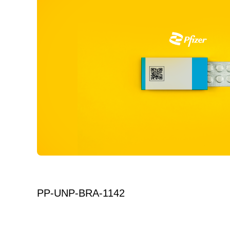
PP-UNP-BRA-1142