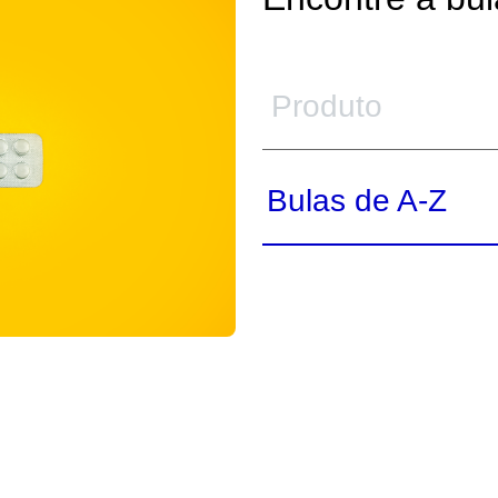
Bulas de A-Z