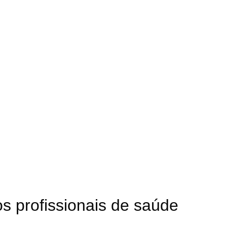
s profissionais de saúde