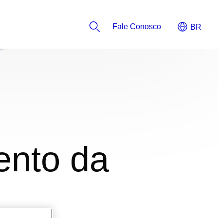
Fale Conosco
ento da