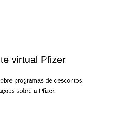
te virtual Pfizer
sobre programas de descontos,
ações sobre a Pfizer.