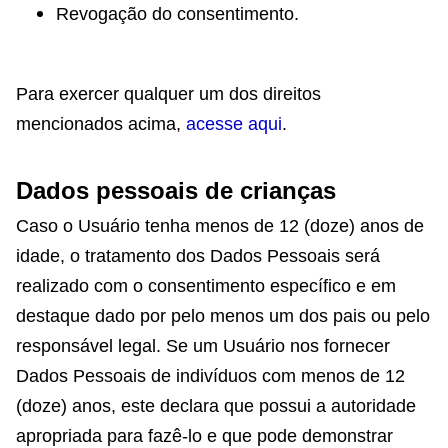
Revogação do consentimento.
Para exercer qualquer um dos direitos
mencionados acima,
acesse aqui
.
Dados pessoais de crianças
Caso o Usuário tenha menos de 12 (doze) anos de
idade, o tratamento dos Dados Pessoais será
realizado com o consentimento específico e em
destaque dado por pelo menos um dos pais ou pelo
responsável legal. Se um Usuário nos fornecer
Dados Pessoais de indivíduos com menos de 12
(doze) anos, este declara que possui a autoridade
apropriada para fazê-lo e que pode demonstrar