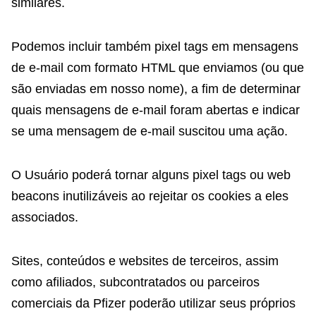
similares.
Podemos incluir também pixel tags em mensagens
de e-mail com formato HTML que enviamos (ou que
são enviadas em nosso nome), a fim de determinar
quais mensagens de e-mail foram abertas e indicar
se uma mensagem de e-mail suscitou uma ação.
O Usuário poderá tornar alguns pixel tags ou web
beacons inutilizáveis ao rejeitar os cookies a eles
associados.
Sites, conteúdos e websites de terceiros, assim
como afiliados, subcontratados ou parceiros
comerciais da Pfizer poderão utilizar seus próprios