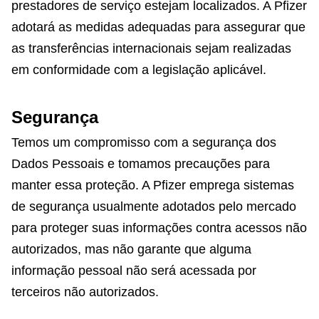
prestadores de serviço estejam localizados. A Pfizer
adotará as medidas adequadas para assegurar que
as transferências internacionais sejam realizadas
em conformidade com a legislação aplicável.
Segurança
Temos um compromisso com a segurança dos
Dados Pessoais e tomamos precauções para
manter essa proteção. A Pfizer emprega sistemas
de segurança usualmente adotados pelo mercado
para proteger suas informações contra acessos não
autorizados, mas não garante que alguma
informação pessoal não será acessada por
terceiros não autorizados.