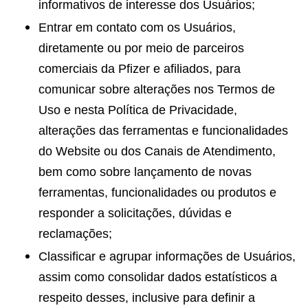
informativos de interesse dos Usuários;
Entrar em contato com os Usuários,
diretamente ou por meio de parceiros
comerciais da Pfizer e afiliados, para
comunicar sobre alterações nos Termos de
Uso e nesta Política de Privacidade,
alterações das ferramentas e funcionalidades
do Website ou dos Canais de Atendimento,
bem como sobre lançamento de novas
ferramentas, funcionalidades ou produtos e
responder a solicitações, dúvidas e
reclamações;
Classificar e agrupar informações de Usuários,
assim como consolidar dados estatísticos a
respeito desses, inclusive para definir a