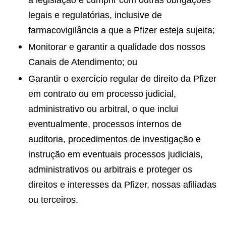
a legislação e cumprir com outras obrigações
legais e regulatórias, inclusive de
farmacovigilância a que a Pfizer esteja sujeita;
Monitorar e garantir a qualidade dos nossos
Canais de Atendimento; ou
Garantir o exercício regular de direito da Pfizer
em contrato ou em processo judicial,
administrativo ou arbitral, o que inclui
eventualmente, processos internos de
auditoria, procedimentos de investigação e
instrução em eventuais processos judiciais,
administrativos ou arbitrais e proteger os
direitos e interesses da Pfizer, nossas afiliadas
ou terceiros.