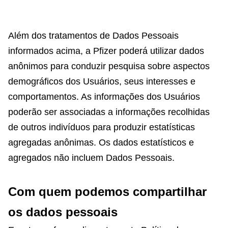
Além dos tratamentos de Dados Pessoais
informados acima, a Pfizer poderá utilizar dados
anônimos para conduzir pesquisa sobre aspectos
demográficos dos Usuários, seus interesses e
comportamentos. As informações dos Usuários
poderão ser associadas a informações recolhidas
de outros indivíduos para produzir estatísticas
agregadas anônimas. Os dados estatísticos e
agregados não incluem Dados Pessoais.
Com quem podemos compartilhar
os dados pessoais