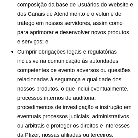
composição da base de Usuários do Website e
dos Canais de Atendimento e o volume de
tráfego em nossos servidores, assim como
para aprimorar e desenvolver novos produtos
e serviços; e
Cumprir obrigações legais e regulatórias
inclusive na comunicação às autoridades
competentes de evento adversos ou questões
relacionadas à segurança e qualidade dos
nossos produtos, o que inclui eventualmente,
processos internos de auditoria,
procedimentos de investigação e instrução em
eventuais processos judiciais, administrativos
ou arbitrais e proteger os direitos e interesses
da Pfizer, nossas afiliadas ou terceiros.