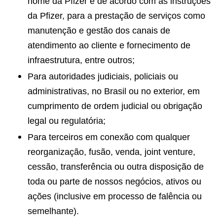
nome da Pfizer e de acordo com as instruções
da Pfizer, para a prestação de serviços como
manutenção e gestão dos canais de
atendimento ao cliente e fornecimento de
infraestrutura, entre outros;
Para autoridades judiciais, policiais ou
administrativas, no Brasil ou no exterior, em
cumprimento de ordem judicial ou obrigação
legal ou regulatória;
Para terceiros em conexão com qualquer
reorganização, fusão, venda, joint venture,
cessão, transferência ou outra disposição de
toda ou parte de nossos negócios, ativos ou
ações (inclusive em processo de falência ou
semelhante).