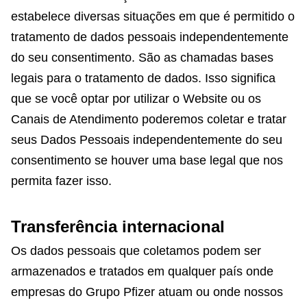
estabelece diversas situações em que é permitido o
tratamento de dados pessoais independentemente
do seu consentimento. São as chamadas bases
legais para o tratamento de dados. Isso significa
que se você optar por utilizar o Website ou os
Canais de Atendimento poderemos coletar e tratar
seus Dados Pessoais independentemente do seu
consentimento se houver uma base legal que nos
permita fazer isso.
Transferência internacional
Os dados pessoais que coletamos podem ser
armazenados e tratados em qualquer país onde
empresas do Grupo Pfizer atuam ou onde nossos