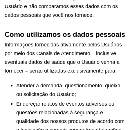
Usuário e não comparamos esses dados com os
dados pessoais que você nos fornece.
Como utilizamos os dados pessoais
Informações fornecidas ativamente pelos Usuários
por meio dos Canais de Atendimento – inclusive
eventuais dados de saúde que o Usuário venha a
fornecer – serão utilizadas exclusivamente para:
Atender a demanda, questionamento, queixa
ou solicitação do Usuário;
Endereçar relatos de eventos adversos ou
questões relacionadas à segurança e
qualidade dos nossos produtos de acordo com