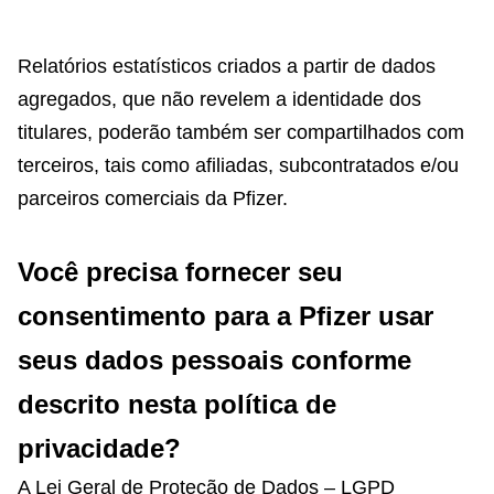
Relatórios estatísticos criados a partir de dados
agregados, que não revelem a identidade dos
titulares, poderão também ser compartilhados com
terceiros, tais como afiliadas, subcontratados e/ou
parceiros comerciais da Pfizer.
Você precisa fornecer seu
consentimento para a Pfizer usar
seus dados pessoais conforme
descrito nesta política de
privacidade?
A Lei Geral de Proteção de Dados – LGPD