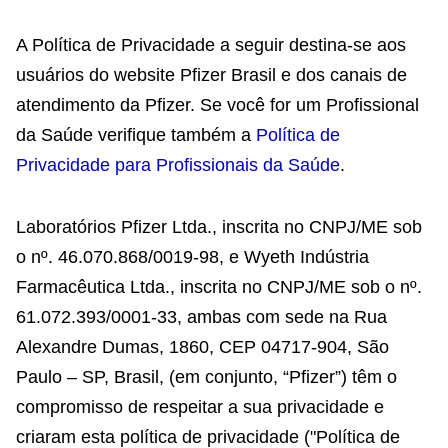
A Política de Privacidade a seguir destina-se aos
usuários do website Pfizer Brasil e dos canais de
atendimento da Pfizer. Se você for um Profissional
da Saúde verifique também a
Política de
Privacidade para Profissionais da Saúde
.
Laboratórios Pfizer Ltda., inscrita no CNPJ/ME sob
o nº. 46.070.868/0019-98, e Wyeth Indústria
Farmacêutica Ltda., inscrita no CNPJ/ME sob o nº.
61.072.393/0001-33, ambas com sede na Rua
Alexandre Dumas, 1860, CEP 04717-904, São
Paulo – SP, Brasil, (em conjunto, “Pfizer”) têm o
compromisso de respeitar a sua privacidade e
criaram esta política de privacidade ("Política de