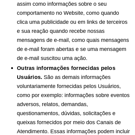
assim como informações sobre o seu
comportamento no Website, como quando
clica uma publicidade ou em links de terceiros
e sua reação quando recebe nossas
mensagens de e-mail, como quais mensagens
de e-mail foram abertas e se uma mensagem
de e-mail suscitou uma ação.
Outras informações fornecidas pelos
Usuários.
São as demais informações
voluntariamente fornecidas pelos Usuários,
como por exemplo: informações sobre eventos
adversos, relatos, demandas,
questionamentos, dúvidas, solicitações e
queixas fornecidos por meio dos Canais de
Atendimento. Essas informações podem incluir