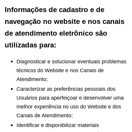
Informações de cadastro e de
navegação no website e nos canais
de atendimento eletrônico são
utilizadas para:
Diagnosticar e solucionar eventuais problemas
técnicos do Website e nos Canais de
Atendimento;
Caracterizar as preferências pessoais dos
Usuários para aperfeiçoar e desenvolver uma
melhor experiência no uso do Website e dos
Canais de Atendimento;
Identificar e disponibilizar materiais