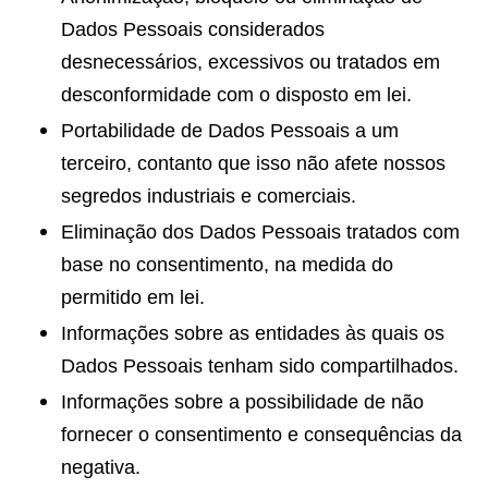
Dados Pessoais considerados
desnecessários, excessivos ou tratados em
desconformidade com o disposto em lei.
Portabilidade de Dados Pessoais a um
terceiro, contanto que isso não afete nossos
segredos industriais e comerciais.
Eliminação dos Dados Pessoais tratados com
base no consentimento, na medida do
permitido em lei.
Informações sobre as entidades às quais os
Dados Pessoais tenham sido compartilhados.
Informações sobre a possibilidade de não
fornecer o consentimento e consequências da
negativa.