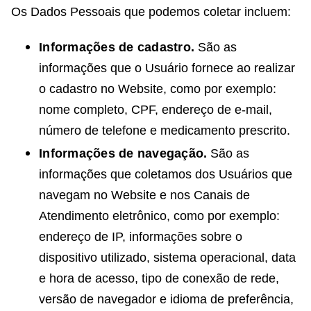
Os Dados Pessoais que podemos coletar incluem:
Informações de cadastro.
São as
informações que o Usuário fornece ao realizar
o cadastro no Website, como por exemplo:
nome completo, CPF, endereço de e-mail,
número de telefone e medicamento prescrito.
Informações de navegação.
São as
informações que coletamos dos Usuários que
navegam no Website e nos Canais de
Atendimento eletrônico, como por exemplo:
endereço de IP, informações sobre o
dispositivo utilizado, sistema operacional, data
e hora de acesso, tipo de conexão de rede,
versão de navegador e idioma de preferência,