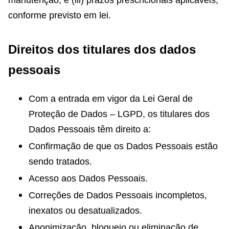
manutenção; e (iii) prazos prescricionais aplicáveis,
conforme previsto em lei.
Direitos dos titulares dos dados
pessoais
Com a entrada em vigor da Lei Geral de
Proteção de Dados – LGPD, os titulares dos
Dados Pessoais têm direito a:
Confirmação de que os Dados Pessoais estão
sendo tratados.
Acesso aos Dados Pessoais.
Correções de Dados Pessoais incompletos,
inexatos ou desatualizados.
Anonimização, bloqueio ou eliminação de