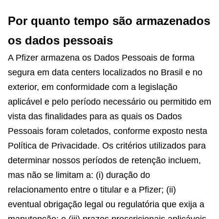
Por quanto tempo são armazenados
os dados pessoais
A Pfizer armazena os Dados Pessoais de forma
segura em data centers localizados no Brasil e no
exterior, em conformidade com a legislação
aplicável e pelo período necessário ou permitido em
vista das finalidades para as quais os Dados
Pessoais foram coletados, conforme exposto nesta
Política de Privacidade. Os critérios utilizados para
determinar nossos períodos de retenção incluem,
mas não se limitam a: (i) duração do
relacionamento entre o titular e a Pfizer; (ii)
eventual obrigação legal ou regulatória que exija a