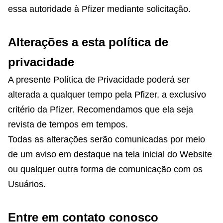
essa autoridade à Pfizer mediante solicitação.
Alterações a esta política de
privacidade
A presente Política de Privacidade poderá ser
alterada a qualquer tempo pela Pfizer, a exclusivo
critério da Pfizer. Recomendamos que ela seja
revista de tempos em tempos.
Todas as alterações serão comunicadas por meio
de um aviso em destaque na tela inicial do Website
ou qualquer outra forma de comunicação com os
Usuários.
Entre em contato conosco