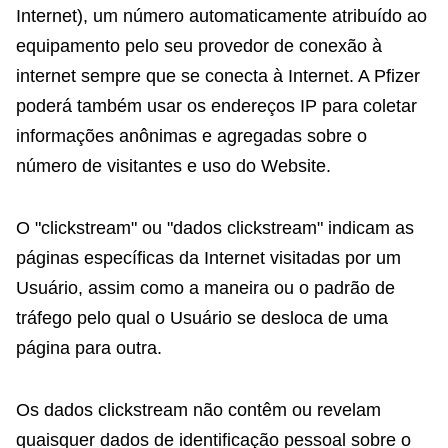
Internet), um número automaticamente atribuído ao
equipamento pelo seu provedor de conexão à
internet sempre que se conecta à Internet. A Pfizer
poderá também usar os endereços IP para coletar
informações anônimas e agregadas sobre o
número de visitantes e uso do Website.
O "clickstream" ou "dados clickstream" indicam as
páginas específicas da Internet visitadas por um
Usuário, assim como a maneira ou o padrão de
tráfego pelo qual o Usuário se desloca de uma
página para outra.
Os dados clickstream não contêm ou revelam
quaisquer dados de identificação pessoal sobre o