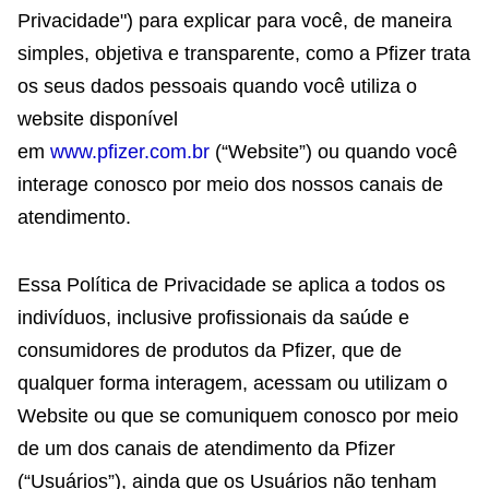
Privacidade") para explicar para você, de maneira
simples, objetiva e transparente, como a Pfizer trata
os seus dados pessoais quando você utiliza o
website disponível
em
www.pfizer.com.br
(“Website”) ou quando você
interage conosco por meio dos nossos canais de
atendimento.
Essa Política de Privacidade se aplica a todos os
indivíduos, inclusive profissionais da saúde e
consumidores de produtos da Pfizer, que de
qualquer forma interagem, acessam ou utilizam o
Website ou que se comuniquem conosco por meio
de um dos canais de atendimento da Pfizer
(“Usuários”), ainda que os Usuários não tenham