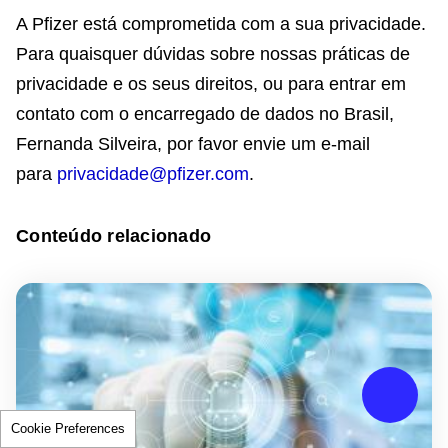
A Pfizer está comprometida com a sua privacidade.
Para quaisquer dúvidas sobre nossas práticas de
privacidade e os seus direitos, ou para entrar em
contato com o encarregado de dados no Brasil,
Fernanda Silveira, por favor envie um e-mail
para
privacidade@pfizer.com
.
Conteúdo relacionado
Cookie Preferences