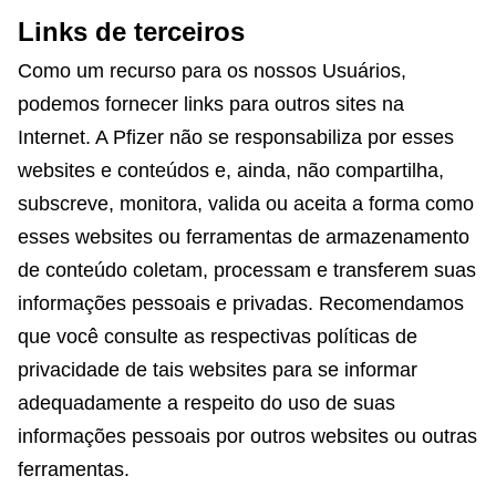
Links de terceiros
Como um recurso para os nossos Usuários,
podemos fornecer links para outros sites na
Internet. A Pfizer não se responsabiliza por esses
websites e conteúdos e, ainda, não compartilha,
subscreve, monitora, valida ou aceita a forma como
esses websites ou ferramentas de armazenamento
de conteúdo coletam, processam e transferem suas
informações pessoais e privadas. Recomendamos
que você consulte as respectivas políticas de
privacidade de tais websites para se informar
adequadamente a respeito do uso de suas
informações pessoais por outros websites ou outras
ferramentas.