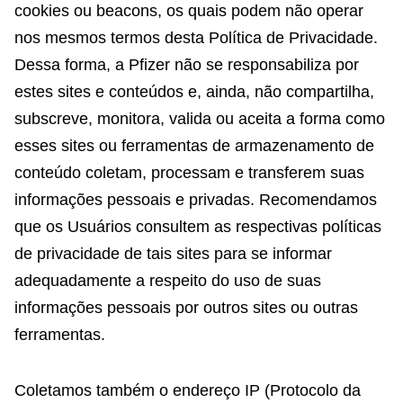
cookies ou beacons, os quais podem não operar
nos mesmos termos desta Política de Privacidade.
Dessa forma, a Pfizer não se responsabiliza por
estes sites e conteúdos e, ainda, não compartilha,
subscreve, monitora, valida ou aceita a forma como
esses sites ou ferramentas de armazenamento de
conteúdo coletam, processam e transferem suas
informações pessoais e privadas. Recomendamos
que os Usuários consultem as respectivas políticas
de privacidade de tais sites para se informar
adequadamente a respeito do uso de suas
informações pessoais por outros sites ou outras
ferramentas.
Coletamos também o endereço IP (Protocolo da