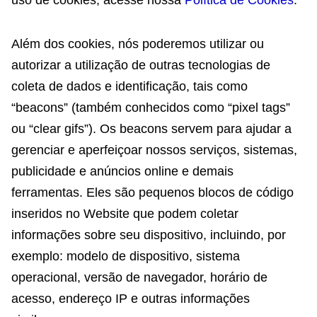
uso de cookies, acesse nossa
Política de Cookies
.
Além dos cookies, nós poderemos utilizar ou
autorizar a utilização de outras tecnologias de
coleta de dados e identificação, tais como
“beacons” (também conhecidos como “pixel tags”
ou “clear gifs”). Os beacons servem para ajudar a
gerenciar e aperfeiçoar nossos serviços, sistemas,
publicidade e anúncios online e demais
ferramentas. Eles são pequenos blocos de código
inseridos no Website que podem coletar
informações sobre seu dispositivo, incluindo, por
exemplo: modelo de dispositivo, sistema
operacional, versão de navegador, horário de
acesso, endereço IP e outras informações