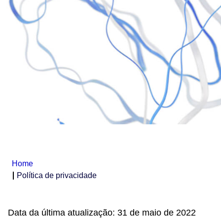
Home
Política de privacidade
Data da última atualização: 31 de maio de 2022