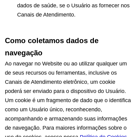
dados de saúde, se o Usuário as fornecer nos
Canais de Atendimento.
Como coletamos dados de
navegação
Ao navegar no Website ou ao utilizar qualquer um
de seus recursos ou ferramentas, inclusive os
Canais de Atendimento eletrônico, um cookie
poderá ser enviado para o dispositivo do Usuário.
Um cookie é um fragmento de dado que o identifica
como um Usuário único, reconhecendo,
acompanhando e armazenando suas informações
de navegação. Para maiores informações sobre o