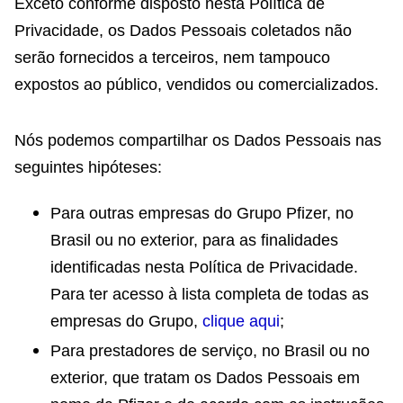
Exceto conforme disposto nesta Política de
Privacidade, os Dados Pessoais coletados não
serão fornecidos a terceiros, nem tampouco
expostos ao público, vendidos ou comercializados.
Nós podemos compartilhar os Dados Pessoais nas
seguintes hipóteses:
Para outras empresas do Grupo Pfizer, no
Brasil ou no exterior, para as finalidades
identificadas nesta Política de Privacidade.
Para ter acesso à lista completa de todas as
empresas do Grupo,
clique aqui
;
Para prestadores de serviço, no Brasil ou no
exterior, que tratam os Dados Pessoais em