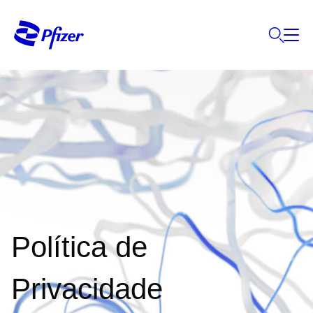
Política de
Privacidade