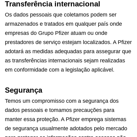
Transferência internacional
Os dados pessoais que coletamos podem ser
armazenados e tratados em qualquer país onde
empresas do Grupo Pfizer atuam ou onde
prestadores de serviço estejam localizados. A Pfizer
adotará as medidas adequadas para assegurar que
as transferências internacionais sejam realizadas
em conformidade com a legislação aplicável.
Segurança
Temos um compromisso com a segurança dos
dados pessoais e tomamos precauções para
manter essa proteção. A Pfizer emprega sistemas
de segurança usualmente adotados pelo mercado