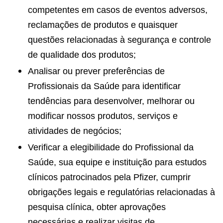
competentes em casos de eventos adversos,
reclamações de produtos e quaisquer
questões relacionadas à segurança e controle
de qualidade dos produtos;
Analisar ou prever preferências de
Profissionais da Saúde para identificar
tendências para desenvolver, melhorar ou
modificar nossos produtos, serviços e
atividades de negócios;
Verificar a elegibilidade do Profissional da
Saúde, sua equipe e instituição para estudos
clínicos patrocinados pela Pfizer, cumprir
obrigações legais e regulatórias relacionadas à
pesquisa clínica, obter aprovações
necessárias e realizar visitas de