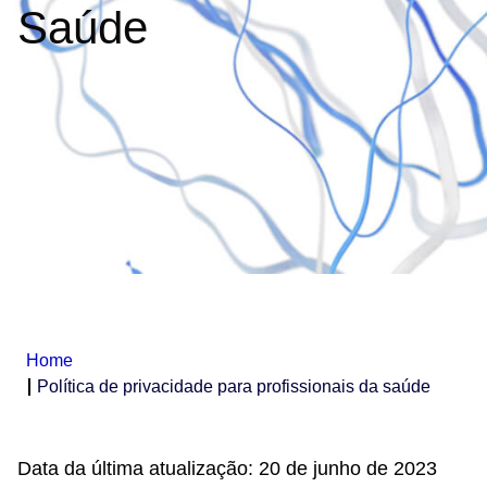
Saúde
Home
Política de privacidade para profissionais da saúde
Data da última atualização: 20 de junho de 2023