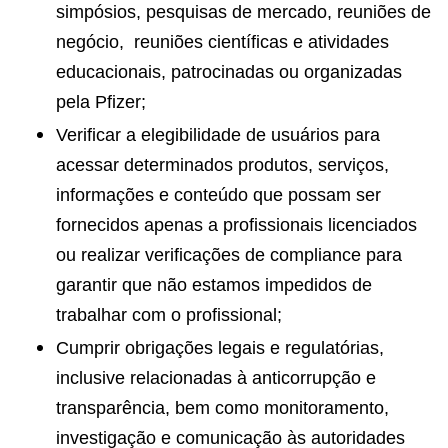
simpósios, pesquisas de mercado, reuniões de
negócio, reuniões científicas e atividades
educacionais, patrocinadas ou organizadas
pela Pfizer;
Verificar a elegibilidade de usuários para
acessar determinados produtos, serviços,
informações e conteúdo que possam ser
fornecidos apenas a profissionais licenciados
ou realizar verificações de compliance para
garantir que não estamos impedidos de
trabalhar com o profissional;
Cumprir obrigações legais e regulatórias,
inclusive relacionadas à anticorrupção e
transparência, bem como monitoramento,
investigação e comunicação às autoridades