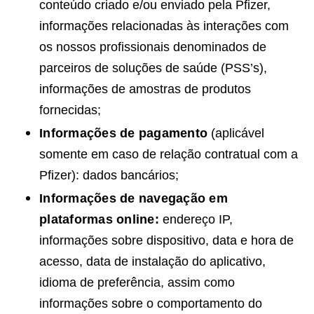
conteúdo criado e/ou enviado pela Pfizer,
informações relacionadas às interações com
os nossos profissionais denominados de
parceiros de soluções de saúde (PSS’s),
informações de amostras de produtos
fornecidas;
Informações de pagamento
(aplicável
somente em caso de relação contratual com a
Pfizer): dados bancários;
Informações de navegação em
plataformas online:
endereço IP,
informações sobre dispositivo, data e hora de
acesso, data de instalação do aplicativo,
idioma de preferência, assim como
informações sobre o comportamento do