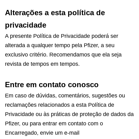
Alterações a esta política de
privacidade
A presente Política de Privacidade poderá ser
alterada a qualquer tempo pela Pfizer, a seu
exclusivo critério. Recomendamos que ela seja
revista de tempos em tempos.
Entre em contato conosco
Em caso de dúvidas, comentários, sugestões ou
reclamações relacionados a esta Política de
Privacidade ou às práticas de proteção de dados da
Pfizer, ou para entrar em contato com o
Encarregado, envie um e-mail