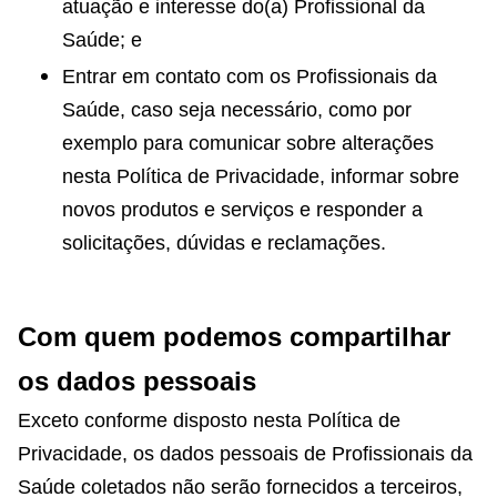
atuação e interesse do(a) Profissional da
Saúde; e
Entrar em contato com os Profissionais da
Saúde, caso seja necessário, como por
exemplo para comunicar sobre alterações
nesta Política de Privacidade, informar sobre
novos produtos e serviços e responder a
solicitações, dúvidas e reclamações.
Com quem podemos compartilhar
os dados pessoais
Exceto conforme disposto nesta Política de
Privacidade, os dados pessoais de Profissionais da
Saúde coletados não serão fornecidos a terceiros,