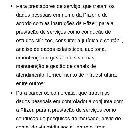
Para prestadores de serviço, que tratam os
dados pessoais em nome da Pfizer e de
acordo com as instruções da Pfizer, para a
prestação de serviços como condução de
estudos clínicos, consultoria jurídica e contábil,
análise de dados estatísticos, auditoria,
manutenção e gestão de sistemas,
manutenção e gestão de canais de
atendimento, fornecimento de infraestrutura,
entre outros;
Para parceiros comerciais, que tratam os
dados pessoais em controladoria conjunta com
a Pfizer, para a prestação de serviços como
condução de pesquisas de mercado, envio de
conteúdo via mídia social, entre outros;