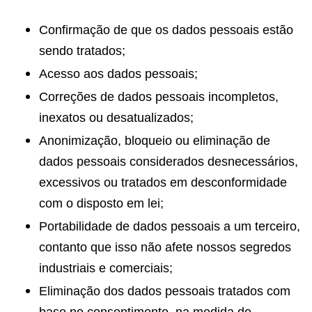
Confirmação de que os dados pessoais estão
sendo tratados;
Acesso aos dados pessoais;
Correções de dados pessoais incompletos,
inexatos ou desatualizados;
Anonimização, bloqueio ou eliminação de
dados pessoais considerados desnecessários,
excessivos ou tratados em desconformidade
com o disposto em lei;
Portabilidade de dados pessoais a um terceiro,
contanto que isso não afete nossos segredos
industriais e comerciais;
Eliminação dos dados pessoais tratados com