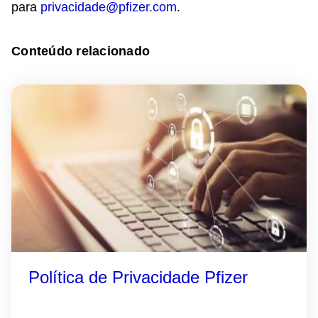
para
privacidade@pfizer.com
.
Conteúdo relacionado
Política de Privacidade Pfizer