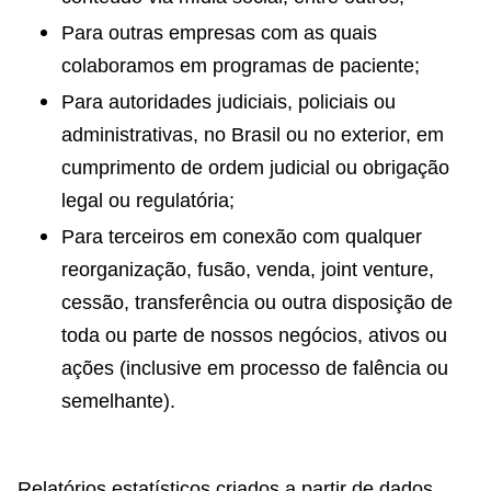
Para outras empresas com as quais
colaboramos em programas de paciente;
Para autoridades judiciais, policiais ou
administrativas, no Brasil ou no exterior, em
cumprimento de ordem judicial ou obrigação
legal ou regulatória;
Para terceiros em conexão com qualquer
reorganização, fusão, venda, joint venture,
cessão, transferência ou outra disposição de
toda ou parte de nossos negócios, ativos ou
ações (inclusive em processo de falência ou
semelhante).
Relatórios estatísticos criados a partir de dados