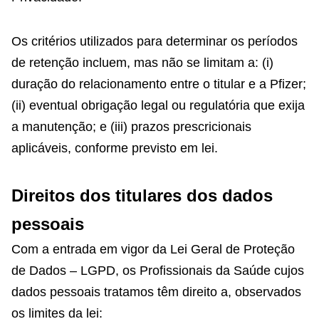
Os critérios utilizados para determinar os períodos
de retenção incluem, mas não se limitam a: (i)
duração do relacionamento entre o titular e a Pfizer;
(ii) eventual obrigação legal ou regulatória que exija
a manutenção; e (iii) prazos prescricionais
aplicáveis, conforme previsto em lei.
Direitos dos titulares dos dados
pessoais
Com a entrada em vigor da Lei Geral de Proteção
de Dados – LGPD, os Profissionais da Saúde cujos
dados pessoais tratamos têm direito a, observados
os limites da lei: