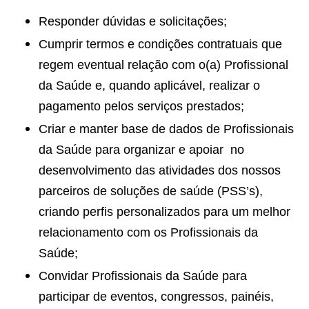
Responder dúvidas e solicitações;
Cumprir termos e condições contratuais que
regem eventual relação com o(a) Profissional
da Saúde e, quando aplicável, realizar o
pagamento pelos serviços prestados;
Criar e manter base de dados de Profissionais
da Saúde para organizar e apoiar no
desenvolvimento das atividades dos nossos
parceiros de soluções de saúde (PSS’s),
criando perfis personalizados para um melhor
relacionamento com os Profissionais da
Saúde;
Convidar Profissionais da Saúde para
participar de eventos, congressos, painéis,