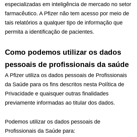
especializadas em inteligência de mercado no setor
farmacêutico. A Pfizer não tem acesso por meio de
tais relatórios a qualquer tipo de informação que
permita a identificação de pacientes.
Como podemos utilizar os dados
pessoais de profissionais da saúde
A Pfizer utiliza os dados pessoais de Profissionais
da Saúde para os fins descritos nesta Política de
Privacidade e quaisquer outras finalidades
previamente informadas ao titular dos dados.
Podemos utilizar os dados pessoais de
Profissionais da Saúde para: