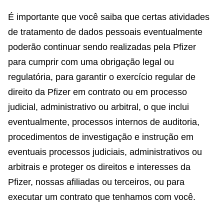
É importante que você saiba que certas atividades
de tratamento de dados pessoais eventualmente
poderão continuar sendo realizadas pela Pfizer
para cumprir com uma obrigação legal ou
regulatória, para garantir o exercício regular de
direito da Pfizer em contrato ou em processo
judicial, administrativo ou arbitral, o que inclui
eventualmente, processos internos de auditoria,
procedimentos de investigação e instrução em
eventuais processos judiciais, administrativos ou
arbitrais e proteger os direitos e interesses da
Pfizer, nossas afiliadas ou terceiros, ou para
executar um contrato que tenhamos com você.