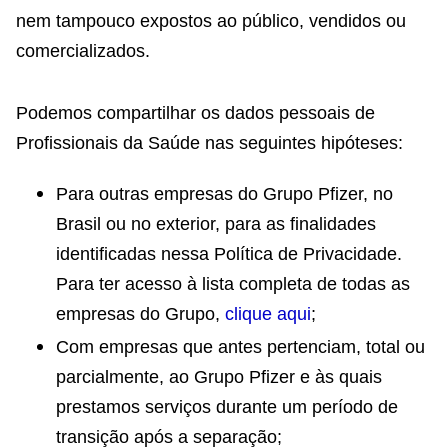
nem tampouco expostos ao público, vendidos ou
comercializados.
Podemos compartilhar os dados pessoais de
Profissionais da Saúde nas seguintes hipóteses:
Para outras empresas do Grupo Pfizer, no
Brasil ou no exterior, para as finalidades
identificadas nessa Política de Privacidade.
Para ter acesso à lista completa de todas as
empresas do Grupo,
clique aqui
;
Com empresas que antes pertenciam, total ou
parcialmente, ao Grupo Pfizer e às quais
prestamos serviços durante um período de
transição após a separação;