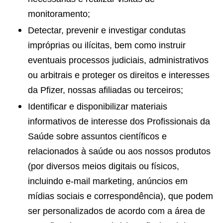
monitoramento;
Detectar, prevenir e investigar condutas
impróprias ou ilícitas, bem como instruir
eventuais processos judiciais, administrativos
ou arbitrais e proteger os direitos e interesses
da Pfizer, nossas afiliadas ou terceiros;
Identificar e disponibilizar materiais
informativos de interesse dos Profissionais da
Saúde sobre assuntos científicos e
relacionados à saúde ou aos nossos produtos
(por diversos meios digitais ou físicos,
incluindo e-mail marketing, anúncios em
mídias sociais e correspondência), que podem
ser personalizados de acordo com a área de