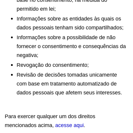
base no consentimento, na medida do
permitido em lei;
Informações sobre as entidades às quais os
dados pessoais tenham sido compartilhados;
Informações sobre a possibilidade de não
fornecer o consentimento e consequências da
negativa;
Revogação do consentimento;
Revisão de decisões tomadas unicamente
com base em tratamento automatizado de
dados pessoais que afetem seus interesses.
Para exercer qualquer um dos direitos
mencionados acima,
acesse aqui
.