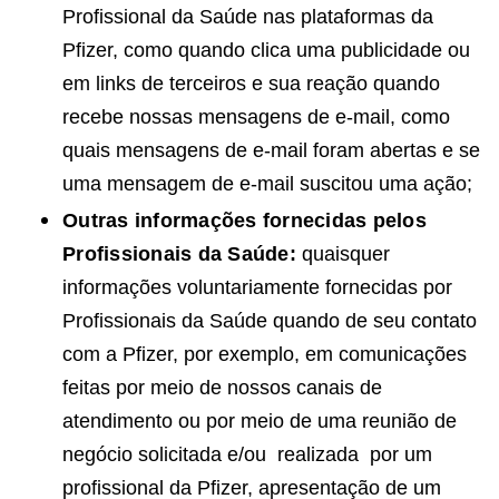
Profissional da Saúde nas plataformas da
Pfizer, como quando clica uma publicidade ou
em links de terceiros e sua reação quando
recebe nossas mensagens de e-mail, como
quais mensagens de e-mail foram abertas e se
uma mensagem de e-mail suscitou uma ação;
Outras informações fornecidas pelos
Profissionais da Saúde:
quaisquer
informações voluntariamente fornecidas por
Profissionais da Saúde quando de seu contato
com a Pfizer, por exemplo, em comunicações
feitas por meio de nossos canais de
atendimento ou por meio de uma reunião de
negócio solicitada e/ou realizada por um
profissional da Pfizer, apresentação de um