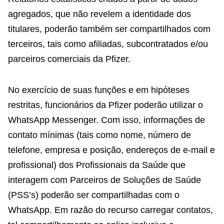
agregados, que não revelem a identidade dos
titulares, poderão também ser compartilhados com
terceiros, tais como afiliadas, subcontratados e/ou
parceiros comerciais da Pfizer.
No exercício de suas funções e em hipóteses
restritas, funcionários da Pfizer poderão utilizar o
WhatsApp Messenger. Com isso, informações de
contato mínimas (tais como nome, número de
telefone, empresa e posição, endereços de e-mail e
profissional) dos Profissionais da Saúde que
interagem com Parceiros de Soluções de Saúde
(PSS’s) poderão ser compartilhadas com o
WhatsApp. Em razão do recurso carregar contatos,