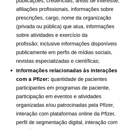
publicações, credenciais, áreas de interesse,
afiliações profissionais, informações sobre
prescrições, cargo, nome da organização
(privada ou pública) que atua, informações
sobre atividades e exercício da
profissão; inclusive informações disponíveis
publicamente em perfis de mídias sociais,
revistas especializadas e científicas;
Informações relacionadas às interações
com a Pfizer:
quantidade de pacientes
participantes em programas de paciente,
participação em eventos e atividades
organizadas e/ou patrocinadas pela Pfizer,
interação com plataformas online da Pfizer,
perfil de segmentação digital, interação com