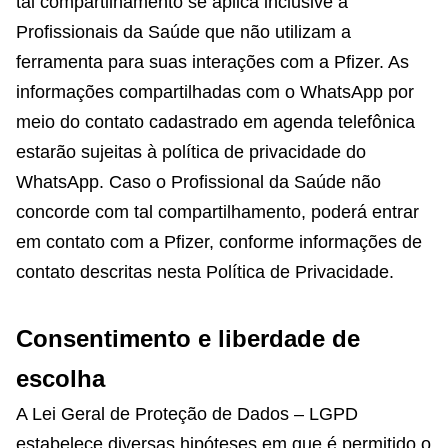
tal compartilhamento se aplica inclusive a
Profissionais da Saúde que não utilizam a
ferramenta para suas interações com a Pfizer. As
informações compartilhadas com o WhatsApp por
meio do contato cadastrado em agenda telefônica
estarão sujeitas à política de privacidade do
WhatsApp. Caso o Profissional da Saúde não
concorde com tal compartilhamento, poderá entrar
em contato com a Pfizer, conforme informações de
contato descritas nesta Política de Privacidade.
Consentimento e liberdade de
escolha
A Lei Geral de Proteção de Dados – LGPD
estabelece diversas hipóteses em que é permitido o