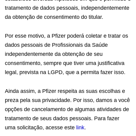
tratamento de dados pessoais, independentemente
da obtenção de consentimento do titular.
Por esse motivo, a Pfizer poderá coletar e tratar os
dados pessoais de Profissionais da Saúde
independentemente da obtenção de seu
consentimento, sempre que tiver uma justificativa
legal, prevista na LGPD, que a permita fazer isso.
Ainda assim, a Pfizer respeita as suas escolhas e
preza pela sua privacidade. Por isso, damos a você
opções de cancelamento de algumas atividades de
tratamento de seus dados pessoais. Para fazer
uma solicitação, acesse este
link
.