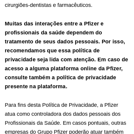
cirurgiões-dentistas e farmacêuticos.
Muitas das interações entre a Pfizer e
profissionais da saúde dependem do
tratamento de seus dados pessoais. Por isso,
recomendamos que essa política de
privacidade seja lida com atenção. Em caso de
acesso a alguma plataforma online da Pfizer,
consulte também a política de privacidade
presente na plataforma.
Para fins desta Política de Privacidade, a Pfizer
atua como controladora dos dados pessoais dos
Profissionais da Saúde. Em casos pontuais, outras
empresas do Grupo Pfizer poderão atuar também