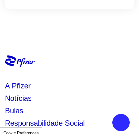
A Pfizer
Notícias
Bulas
Responsabilidade Social
Cookie Preferences