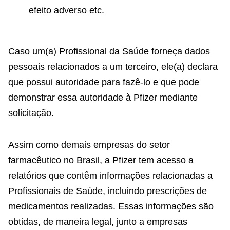
efeito adverso etc.
Caso um(a) Profissional da Saúde forneça dados
pessoais relacionados a um terceiro, ele(a) declara
que possui autoridade para fazê-lo e que pode
demonstrar essa autoridade à Pfizer mediante
solicitação.
Assim como demais empresas do setor
farmacêutico no Brasil, a Pfizer tem acesso a
relatórios que contêm informações relacionadas a
Profissionais de Saúde, incluindo prescrições de
medicamentos realizadas. Essas informações são
obtidas, de maneira legal, junto a empresas