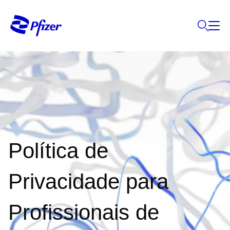
Política de
Privacidade para
Profissionais de