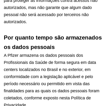
para proteger as informações contra acessos não
autorizados, mas não garante que algum dado
pessoal não será acessado por terceiros não
autorizados.
Por quanto tempo são armazenados
os dados pessoais
A Pfizer armazena os dados pessoais dos
Profissionais da Saúde de forma segura em data
centers localizados no Brasil e no exterior, em
conformidade com a legislação aplicável e pelo
período necessário ou permitido em vista das
finalidades para as quais os dados pessoais foram
coletados, conforme exposto nesta Política de
Privacidade.