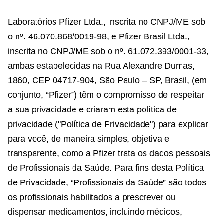
Laboratórios Pfizer Ltda., inscrita no CNPJ/ME sob
o nº. 46.070.868/0019-98, e Pfizer Brasil Ltda.,
inscrita no CNPJ/ME sob o nº. 61.072.393/0001-33,
ambas estabelecidas na Rua Alexandre Dumas,
1860, CEP 04717-904, São Paulo – SP, Brasil, (em
conjunto, “Pfizer”) têm o compromisso de respeitar
a sua privacidade e criaram esta política de
privacidade ("Política de Privacidade") para explicar
para você, de maneira simples, objetiva e
transparente, como a Pfizer trata os dados pessoais
de Profissionais da Saúde. Para fins desta Política
de Privacidade, “Profissionais da Saúde” são todos
os profissionais habilitados a prescrever ou
dispensar medicamentos, incluindo médicos,