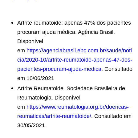
Artrite reumatoide: apenas 47% dos pacientes
procuram ajuda médica. Agência Brasil.
Disponível
em
https://agenciabrasil.ebc.com.br/saude/noti
cia/2020-10/artrite-reumatoide-apenas-47-dos-
pacientes-procuram-ajuda-medica
. Consultado
em 10/06/2021
Artrite Reumatoide. Sociedade Brasileira de
Reumatologia. Disponível
em
https://www.reumatologia.org.br/doencas-
reumaticas/artrite-reumatoide/
. Consultado em
30/05/2021