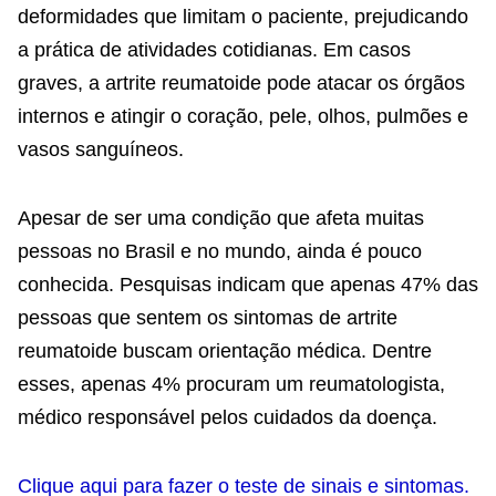
deformidades que limitam o paciente, prejudicando
a prática de atividades cotidianas. Em casos
graves, a artrite reumatoide pode atacar os órgãos
internos e atingir o coração, pele, olhos, pulmões e
vasos sanguíneos.
Apesar de ser uma condição que afeta muitas
pessoas no Brasil e no mundo, ainda é pouco
conhecida. Pesquisas indicam que apenas 47% das
pessoas que sentem os sintomas de artrite
reumatoide buscam orientação médica. Dentre
esses, apenas 4% procuram um reumatologista,
médico responsável pelos cuidados da doença.
Clique aqui para fazer o teste de sinais e sintomas.