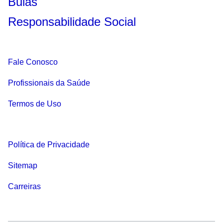
Bulas
Responsabilidade Social
Fale Conosco
Profissionais da Saúde
Termos de Uso
Política de Privacidade
Sitemap
Carreiras