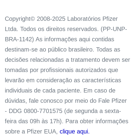
Copyright© 2008-2025 Laboratórios Pfizer
Ltda. Todos os direitos reservados. (PP-UNP-
BRA-1142) As informações aqui contidas
destinam-se ao público brasileiro. Todas as
decisões relacionadas a tratamento devem ser
tomadas por profissionais autorizados que
levarão em consideração as características
individuais de cada paciente. Em caso de
dúvidas, fale conosco por meio do Fale Pfizer
- DDG 0800-7701575 (de segunda a sexta-
feira das 09h às 17h). Para obter informações
sobre a Pfizer EUA,
clique aqui.