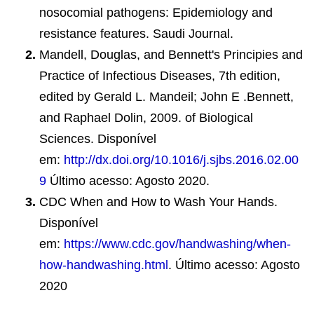
nosocomial pathogens: Epidemiology and
resistance features. Saudi Journal.
Mandell, Douglas, and Bennett's Principies and
Practice of Infectious Diseases, 7th edition,
edited by Gerald L. Mandeil; John E .Bennett,
and Raphael Dolin, 2009. of Biological
Sciences. Disponível
em:
http://dx.doi.org/10.1016/j.sjbs.2016.02.00
9
Último acesso: Agosto 2020.
CDC When and How to Wash Your Hands.
Disponível
em:
https://www.cdc.gov/handwashing/when-
how-handwashing.html
. Último acesso: Agosto
2020