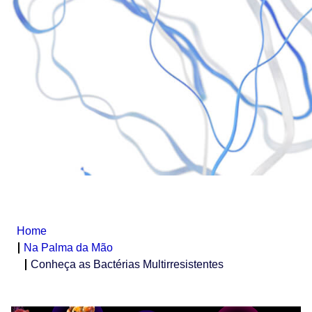
Home
Na Palma da Mão
Conheça as Bactérias Multirresistentes