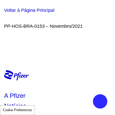
Voltar à Página Principal
PP-HOS-BRA-0153 – Novembro/2021
A Pfizer
Notícias
Cookie Preferences