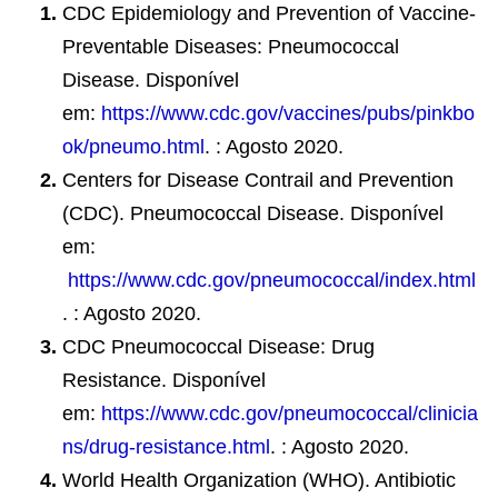
CDC Epidemiology and Prevention of Vaccine-
Preventable Diseases: Pneumococcal
Disease. Disponível
em:
https://www.cdc.gov/vaccines/pubs/pinkbo
ok/pneumo.html
. : Agosto 2020.
Centers for Disease Contrail and Prevention
(CDC). Pneumococcal Disease. Disponível
em:
https://www.cdc.gov/pneumococcal/index.html
. : Agosto 2020.
CDC Pneumococcal Disease: Drug
Resistance. Disponível
em:
https://www.cdc.gov/pneumococcal/clinicia
ns/drug-resistance.html
. : Agosto 2020.
World Health Organization (WHO). Antibiotic