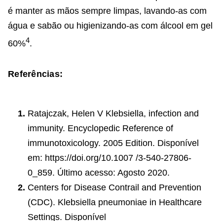
é manter as mãos sempre limpas, lavando-as com
água e sabão ou higienizando-as com álcool em gel
4
60%
.
Referências:
Ratajczak, Helen V Klebsiella, infection and
immunity. Encyclopedic Reference of
immunotoxicology. 2005 Edition. Disponível
em: https://doi.org/10.1007 /3-540-27806-
0_859. Último acesso: Agosto 2020.
Centers for Disease Contrail and Prevention
(CDC). Klebsiella pneumoniae in Healthcare
Settings. Disponível