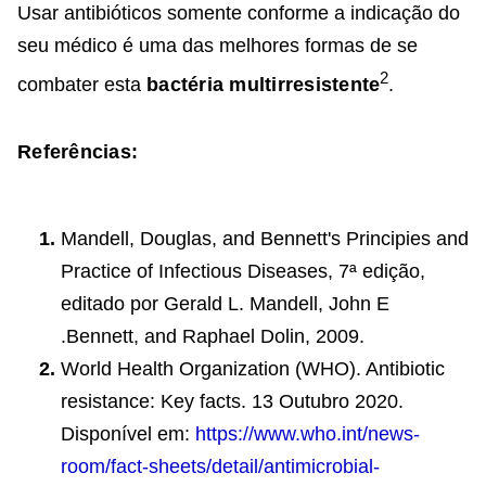
Usar antibióticos somente conforme a indicação do
seu médico é uma das melhores formas de se
2
combater esta
bactéria multirresistente
.
Referências:
Mandell, Douglas, and Bennett's Principies and
Practice of Infectious Diseases, 7ª edição,
editado por Gerald L. Mandell, John E
.Bennett, and Raphael Dolin, 2009.
World Health Organization (WHO). Antibiotic
resistance: Key facts. 13 Outubro 2020.
Disponível em:
https://www.who.int/news-
room/fact-sheets/detail/antimicrobial-