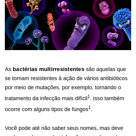
As
bactérias multirresistentes
são aquelas que
se tornam resistentes à ação de vários antibióticos
por meio de mutações, por exemplo, tornando o
1
tratamento da infecção mais difícil
. Isso também
1
ocorre com alguns tipos de fungos
.
Você pode até não saber seus nomes, mas deve