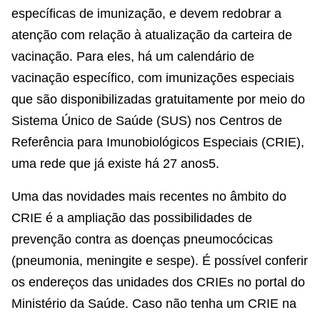
específicas de imunização, e devem redobrar a
atenção com relação à atualização da carteira de
vacinação. Para eles, há um calendário de
vacinação específico, com imunizações especiais
que são disponibilizadas gratuitamente por meio do
Sistema Único de Saúde (SUS) nos Centros de
Referência para Imunobiológicos Especiais (CRIE),
uma rede que já existe há 27 anos5.
Uma das novidades mais recentes no âmbito do
CRIE é a ampliação das possibilidades de
prevenção contra as doenças pneumocócicas
(pneumonia, meningite e sespe). É possível conferir
os endereços das unidades dos CRIEs no portal do
Ministério da Saúde. Caso não tenha um CRIE na