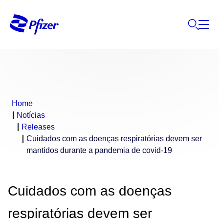
Home
Notícias
Releases
Cuidados com as doenças respiratórias devem ser
mantidos durante a pandemia de covid-19
Cuidados com as doenças
respiratórias devem ser