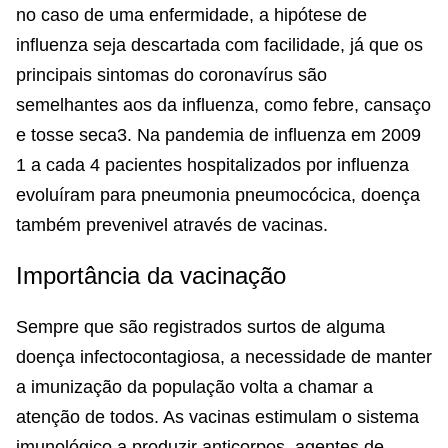
no caso de uma enfermidade, a hipótese de
influenza seja descartada com facilidade, já que os
principais sintomas do coronavírus são
semelhantes aos da influenza, como febre, cansaço
e tosse seca3. Na pandemia de influenza em 2009
1 a cada 4 pacientes hospitalizados por influenza
evoluíram para pneumonia pneumocócica, doença
também prevenivel através de vacinas.
Importância da vacinação
Sempre que são registrados surtos de alguma
doença infectocontagiosa, a necessidade de manter
a imunização da população volta a chamar a
atenção de todos. As vacinas estimulam o sistema
imunológico a produzir anticorpos, agentes de