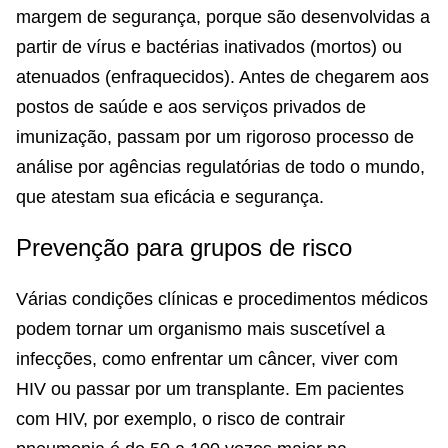
margem de segurança, porque são desenvolvidas a
partir de vírus e bactérias inativados (mortos) ou
atenuados (enfraquecidos). Antes de chegarem aos
postos de saúde e aos serviços privados de
imunização, passam por um rigoroso processo de
análise por agências regulatórias de todo o mundo,
que atestam sua eficácia e segurança.
Prevenção para grupos de risco
Várias condições clínicas e procedimentos médicos
podem tornar um organismo mais suscetível a
infecções, como enfrentar um câncer, viver com
HIV ou passar por um transplante. Em pacientes
com HIV, por exemplo, o risco de contrair