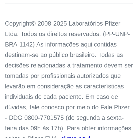
Copyright© 2008-2025 Laboratórios Pfizer
Ltda. Todos os direitos reservados. (PP-UNP-
BRA-1142) As informações aqui contidas
destinam-se ao público brasileiro. Todas as
decisões relacionadas a tratamento devem ser
tomadas por profissionais autorizados que
levarão em consideração as características
individuais de cada paciente. Em caso de
dúvidas, fale conosco por meio do Fale Pfizer
- DDG 0800-7701575 (de segunda a sexta-
feira das 09h às 17h). Para obter informações