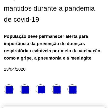
mantidos durante a pandemia
de covid-19
População deve permanecer alerta para
importância da prevenção de doenças
respiratórias evitáveis por meio da vacinação,
como a gripe, a pneumonia e a meningite
23/04/2020