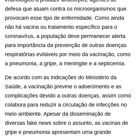
defesa que atuam contra os microorganismos que
provocam esse tipo de enfermidade. Como ainda
não há vacina ou tratamento específico para o
coronavírus, a população deve permanecer alerta
para importância da prevenção de outras doenças
respiratórias evitáveis por meio da vacinação, como
a pneumonia, a gripe, a meningite e a septicemia.
De acordo com as indicações do Ministério da
Saúde, a vacinação previne o adoecimento e as
complicações devido a outras doenças, assim como
colabora para reduzir a circulação de infecções no
meio ambiente. Apesar da disseminação de
diversas fake news sobre o assunto, as vacinas de
gripe e pneumonia apresentam uma grande