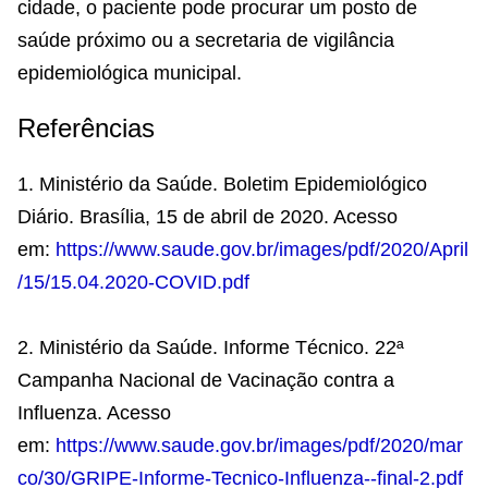
cidade, o paciente pode procurar um posto de
saúde próximo ou a secretaria de vigilância
epidemiológica municipal.
Referências
1. Ministério da Saúde. Boletim Epidemiológico
Diário. Brasília, 15 de abril de 2020. Acesso
em:
https://www.saude.gov.br/images/pdf/2020/April
/15/15.04.2020-COVID.pdf
2. Ministério da Saúde. Informe Técnico. 22ª
Campanha Nacional de Vacinação contra a
Influenza. Acesso
em:
https://www.saude.gov.br/images/pdf/2020/mar
co/30/GRIPE-Informe-Tecnico-Influenza--final-2.pdf