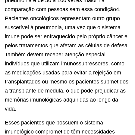
pneumonia é de 50 a 100 vezes maior na
comparação com pessoas sem essa condição4.
Pacientes oncológicos representam outro grupo
suscetível à pneumonia, uma vez que o sistema
imune pode ser enfraquecido pelo próprio câncer e
pelos tratamentos que afetam as células de defesa.
Também devem receber atenção especial
indivíduos que utilizam imunossupressores, como
as medicações usadas para evitar a rejeição em
transplantados ou mesmo os pacientes submetidos
a transplante de medula, o que pode prejudicar as
memórias imunológicas adquiridas ao longo da
vida.
Esses pacientes que possuem o sistema
imunológico comprometido têm necessidades