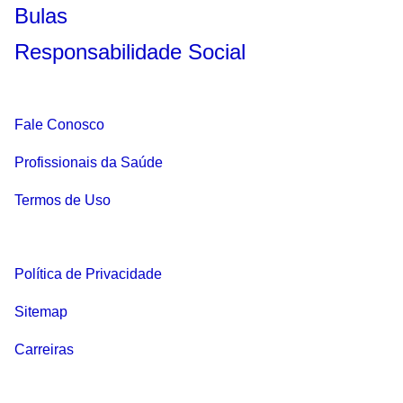
Bulas
Responsabilidade Social
Fale Conosco
Profissionais da Saúde
Termos de Uso
Política de Privacidade
Sitemap
Carreiras