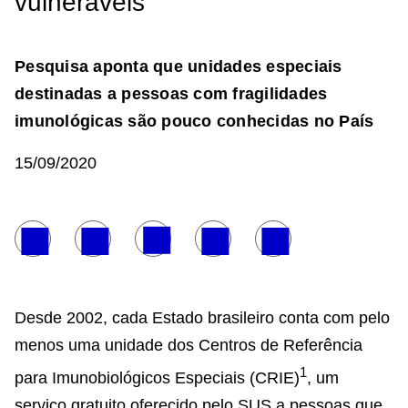
vulneráveis
Pesquisa aponta que unidades especiais
destinadas a pessoas com fragilidades
imunológicas são pouco conhecidas no País
15/09/2020
Desde 2002, cada Estado brasileiro conta com pelo
menos uma unidade dos Centros de Referência
1
para Imunobiológicos Especiais (CRIE)
, um
serviço gratuito oferecido pelo SUS a pessoas que,