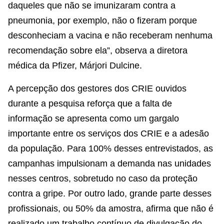
daqueles que não se imunizaram contra a
pneumonia, por exemplo, não o fizeram porque
desconheciam a vacina e não receberam nenhuma
recomendação sobre ela”, observa a diretora
médica da Pfizer, Márjori Dulcine.
A percepção dos gestores dos CRIE ouvidos
durante a pesquisa reforça que a falta de
informação se apresenta como um gargalo
importante entre os serviços dos CRIE e a adesão
da população. Para 100% desses entrevistados, as
campanhas impulsionam a demanda nas unidades
nesses centros, sobretudo no caso da proteção
contra a gripe. Por outro lado, grande parte desses
profissionais, ou 50% da amostra, afirma que não é
realizado um trabalho contínuo de divulgação do