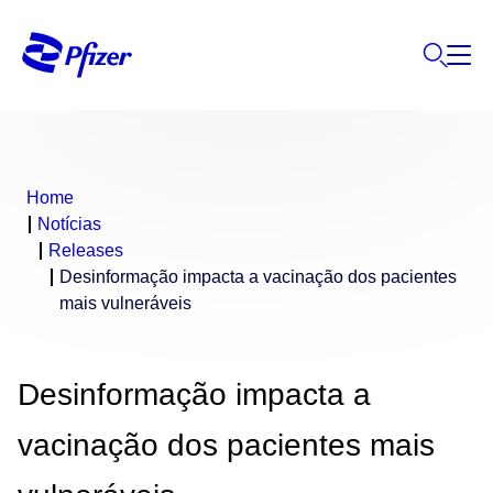
Home
Notícias
Releases
Desinformação impacta a vacinação dos pacientes
mais vulneráveis
Desinformação impacta a
vacinação dos pacientes mais