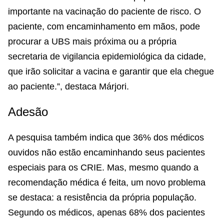
importante na vacinação do paciente de risco. O
paciente, com encaminhamento em mãos, pode
procurar a UBS mais próxima ou a própria
secretaria de vigilancia epidemiológica da cidade,
que irão solicitar a vacina e garantir que ela chegue
ao paciente.”, destaca Márjori.
Adesão
A pesquisa também indica que 36% dos médicos
ouvidos não estão encaminhando seus pacientes
especiais para os CRIE. Mas, mesmo quando a
recomendação médica é feita, um novo problema
se destaca: a resistência da própria população.
Segundo os médicos, apenas 68% dos pacientes