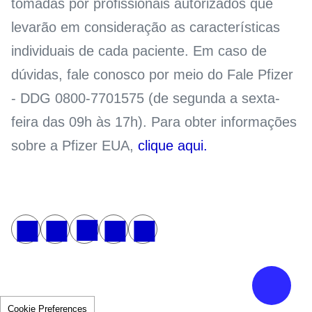
tomadas por profissionais autorizados que
levarão em consideração as características
individuais de cada paciente. Em caso de
dúvidas, fale conosco por meio do Fale Pfizer
- DDG 0800-7701575 (de segunda a sexta-
feira das 09h às 17h). Para obter informações
sobre a Pfizer EUA,
clique aqui.
Cookie Preferences