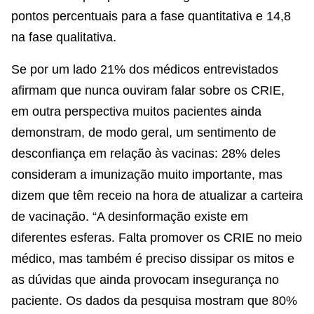
pontos percentuais para a fase quantitativa e 14,8
na fase qualitativa.
Se por um lado 21% dos médicos entrevistados
afirmam que nunca ouviram falar sobre os CRIE,
em outra perspectiva muitos pacientes ainda
demonstram, de modo geral, um sentimento de
desconfiança em relação às vacinas: 28% deles
consideram a imunização muito importante, mas
dizem que têm receio na hora de atualizar a carteira
de vacinação. “A desinformação existe em
diferentes esferas. Falta promover os CRIE no meio
médico, mas também é preciso dissipar os mitos e
as dúvidas que ainda provocam insegurança no
paciente. Os dados da pesquisa mostram que 80%