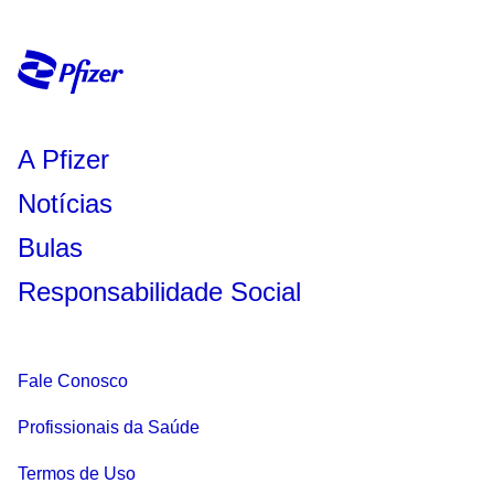
A Pfizer
Notícias
Bulas
Responsabilidade Social
Fale Conosco
Profissionais da Saúde
Termos de Uso