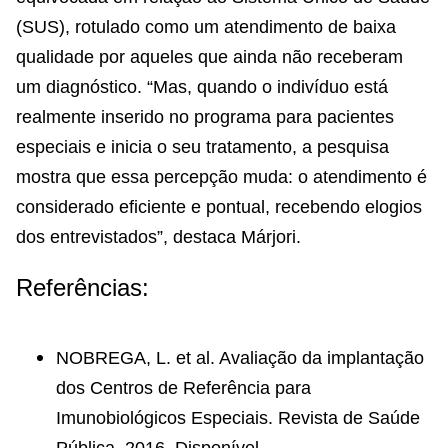
(SUS), rotulado como um atendimento de baixa
qualidade por aqueles que ainda não receberam
um diagnóstico. “Mas, quando o indivíduo está
realmente inserido no programa para pacientes
especiais e inicia o seu tratamento, a pesquisa
mostra que essa percepção muda: o atendimento é
considerado eficiente e pontual, recebendo elogios
dos entrevistados”, destaca Márjori.
Referências:
NOBREGA, L. et al. Avaliação da implantação
dos Centros de Referência para
Imunobiológicos Especiais. Revista de Saúde