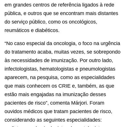
em grandes centros de referência ligados à rede
pública, e outros que se encontram mais distantes
do serviço público, como os oncológicos,
reumáticos e diabéticos.
“No caso especial da oncologia, o foco na urgência
do tratamento acaba, muitas vezes, se sobrepondo
às necessidades de imunização. Por outro lado,
infectologistas, hematologistas e pneumologistas
aparecem, na pesquisa, como as especialidades
que mais conhecem os CRIE e, também, as que
estão mais engajadas na imunização desses
pacientes de risco”, comenta Márjori. Foram
ouvidos médicos que tratam pacientes de risco,
considerando as seguintes especialidades: