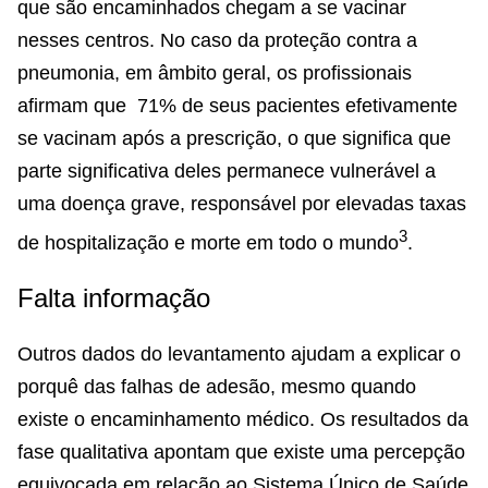
que são encaminhados chegam a se vacinar
nesses centros. No caso da proteção contra a
pneumonia, em âmbito geral, os profissionais
afirmam que 71% de seus pacientes efetivamente
se vacinam após a prescrição, o que significa que
parte significativa deles permanece vulnerável a
uma doença grave, responsável por elevadas taxas
3
de hospitalização e morte em todo o mundo
.
Falta informação
Outros dados do levantamento ajudam a explicar o
porquê das falhas de adesão, mesmo quando
existe o encaminhamento médico. Os resultados da
fase qualitativa apontam que existe uma percepção
equivocada em relação ao Sistema Único de Saúde