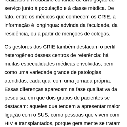
serviço junto à população e à classe médica. De
fato, entre os médicos que conhecem os CRIE, a
informação é longínqua: advinda da faculdade, da
residência, ou a partir de menções de colegas.
Os gestores dos CRIE também destacam o perfil
heterogêneo desses centros de referência: há
muitas especialidades médicas envolvidas, bem
como uma variedade grande de patologias
atendidas, cada qual com uma jornada própria.
Essas diferenças aparecem na fase qualitativa da
pesquisa, em que dois grupos de pacientes se
destacam: aqueles que tendem a apresentar maior
ligação com o SUS, como pessoas que vivem com
HIV e transplantados, porque geralmente se tratam