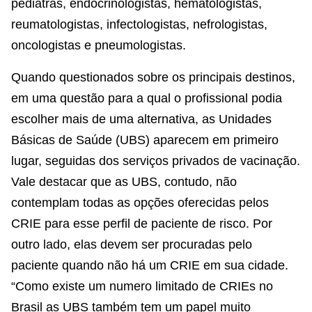
pediatras, endocrinologistas, hematologistas,
reumatologistas, infectologistas, nefrologistas,
oncologistas e pneumologistas.
Quando questionados sobre os principais destinos,
em uma questão para a qual o profissional podia
escolher mais de uma alternativa, as Unidades
Básicas de Saúde (UBS) aparecem em primeiro
lugar, seguidas dos serviços privados de vacinação.
Vale destacar que as UBS, contudo, não
contemplam todas as opções oferecidas pelos
CRIE para esse perfil de paciente de risco. Por
outro lado, elas devem ser procuradas pelo
paciente quando não há um CRIE em sua cidade.
“Como existe um numero limitado de CRIEs no
Brasil as UBS também tem um papel muito