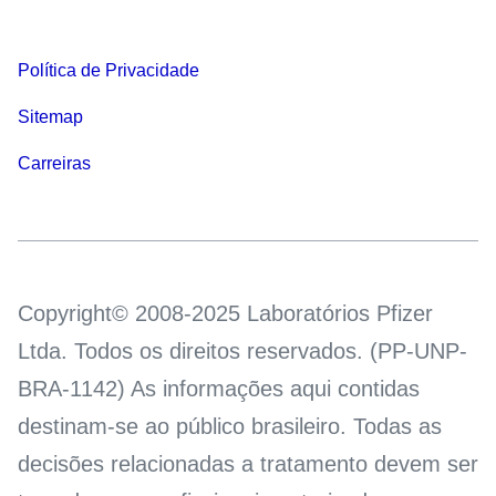
Política de Privacidade
Sitemap
Carreiras
Copyright© 2008-2025 Laboratórios Pfizer
Ltda. Todos os direitos reservados. (PP-UNP-
BRA-1142) As informações aqui contidas
destinam-se ao público brasileiro. Todas as
decisões relacionadas a tratamento devem ser