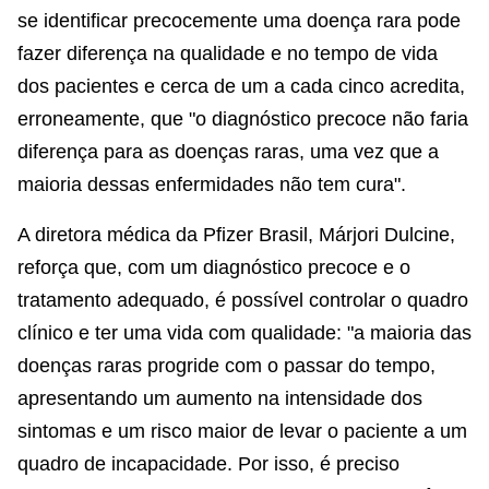
se identificar precocemente uma doença rara pode
fazer diferença na qualidade e no tempo de vida
dos pacientes e cerca de um a cada cinco acredita,
erroneamente, que "o diagnóstico precoce não faria
diferença para as doenças raras, uma vez que a
maioria dessas enfermidades não tem cura".
A diretora médica da Pfizer Brasil, Márjori Dulcine,
reforça que, com um diagnóstico precoce e o
tratamento adequado, é possível controlar o quadro
clínico e ter uma vida com qualidade: "a maioria das
doenças raras progride com o passar do tempo,
apresentando um aumento na intensidade dos
sintomas e um risco maior de levar o paciente a um
quadro de incapacidade. Por isso, é preciso