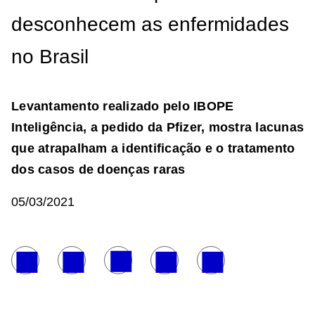
desconhecem as enfermidades
no Brasil
Levantamento realizado pelo IBOPE
Inteligência, a pedido da Pfizer, mostra lacunas
que atrapalham a identificação e o tratamento
dos casos de doenças raras
05/03/2021