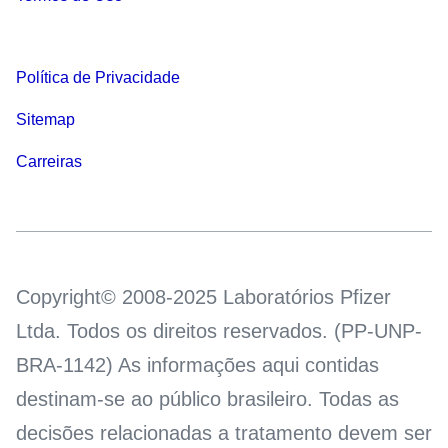
Política de Privacidade
Sitemap
Carreiras
Copyright© 2008-2025 Laboratórios Pfizer
Ltda. Todos os direitos reservados. (PP-UNP-
BRA-1142) As informações aqui contidas
destinam-se ao público brasileiro. Todas as
decisões relacionadas a tratamento devem ser