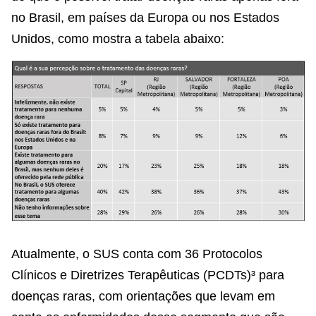
no Brasil, em países da Europa ou nos Estados
Unidos, como mostra a tabela abaixo:
Atualmente, o SUS conta com 36 Protocolos
Clínicos e Diretrizes Terapêuticas (PCDTs)³ para
doenças raras, com orientações que levam em