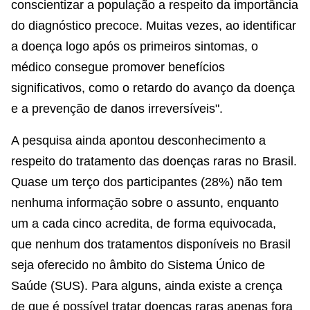
conscientizar a população a respeito da importância
do diagnóstico precoce. Muitas vezes, ao identificar
a doença logo após os primeiros sintomas, o
médico consegue promover benefícios
significativos, como o retardo do avanço da doença
e a prevenção de danos irreversíveis".
A pesquisa ainda apontou desconhecimento a
respeito do tratamento das doenças raras no Brasil.
Quase um terço dos participantes (28%) não tem
nenhuma informação sobre o assunto, enquanto
um a cada cinco acredita, de forma equivocada,
que nenhum dos tratamentos disponíveis no Brasil
seja oferecido no âmbito do Sistema Único de
Saúde (SUS). Para alguns, ainda existe a crença
de que é possível tratar doenças raras apenas fora