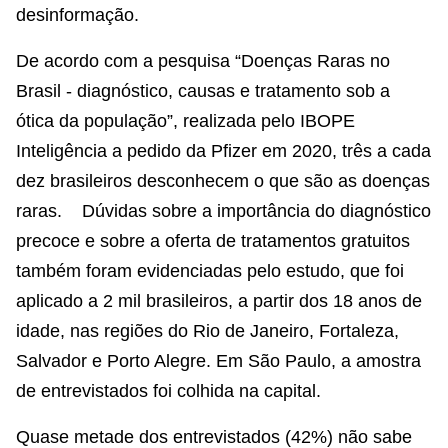
desinformação.
De acordo com a pesquisa “Doenças Raras no
Brasil - diagnóstico, causas e tratamento sob a
ótica da população”, realizada pelo IBOPE
Inteligência a pedido da Pfizer em 2020, três a cada
dez brasileiros desconhecem o que são as doenças
raras. Dúvidas sobre a importância do diagnóstico
precoce e sobre a oferta de tratamentos gratuitos
também foram evidenciadas pelo estudo, que foi
aplicado a 2 mil brasileiros, a partir dos 18 anos de
idade, nas regiões do Rio de Janeiro, Fortaleza,
Salvador e Porto Alegre. Em São Paulo, a amostra
de entrevistados foi colhida na capital.
Quase metade dos entrevistados (42%) não sabe