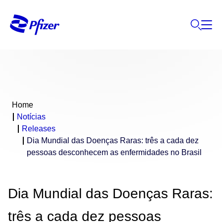
Home
Notícias
Releases
Dia Mundial das Doenças Raras: três a cada dez
pessoas desconhecem as enfermidades no Brasil
Dia Mundial das Doenças Raras:
três a cada dez pessoas