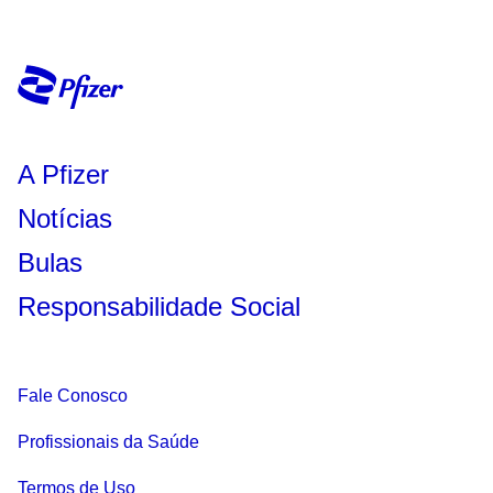
A Pfizer
Notícias
Bulas
Responsabilidade Social
Fale Conosco
Profissionais da Saúde
Termos de Uso