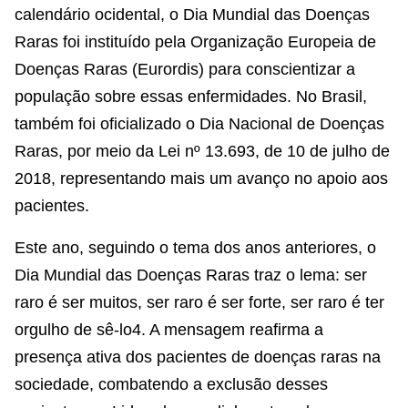
calendário ocidental, o Dia Mundial das Doenças
Raras foi instituído pela Organização Europeia de
Doenças Raras (Eurordis) para conscientizar a
população sobre essas enfermidades. No Brasil,
também foi oficializado o Dia Nacional de Doenças
Raras, por meio da Lei nº 13.693, de 10 de julho de
2018, representando mais um avanço no apoio aos
pacientes.
Este ano, seguindo o tema dos anos anteriores, o
Dia Mundial das Doenças Raras traz o lema: ser
raro é ser muitos, ser raro é ser forte, ser raro é ter
orgulho de sê-lo4. A mensagem reafirma a
presença ativa dos pacientes de doenças raras na
sociedade, combatendo a exclusão desses