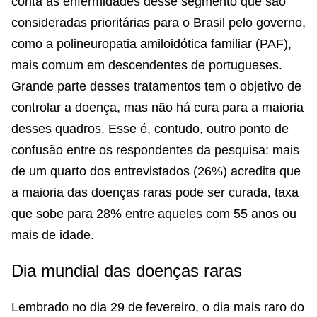
conta as enfermidades desse segmento que são
consideradas prioritárias para o Brasil pelo governo,
como a polineuropatia amiloidótica familiar (PAF),
mais comum em descendentes de portugueses.
Grande parte desses tratamentos tem o objetivo de
controlar a doença, mas não há cura para a maioria
desses quadros. Esse é, contudo, outro ponto de
confusão entre os respondentes da pesquisa: mais
de um quarto dos entrevistados (26%) acredita que
a maioria das doenças raras pode ser curada, taxa
que sobe para 28% entre aqueles com 55 anos ou
mais de idade.
Dia mundial das doenças raras
Lembrado no dia 29 de fevereiro, o dia mais raro do