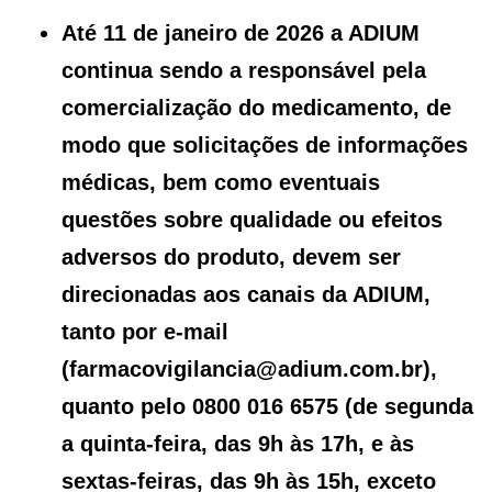
Até 11 de janeiro de 2026 a ADIUM
continua sendo a responsável pela
comercialização do medicamento, de
modo que solicitações de informações
médicas, bem como eventuais
questões sobre qualidade ou efeitos
adversos do produto, devem ser
direcionadas aos canais da ADIUM,
tanto por e-mail
(farmacovigilancia@adium.com.br),
quanto pelo 0800 016 6575 (de segunda
a quinta-feira, das 9h às 17h, e às
sextas-feiras, das 9h às 15h, exceto