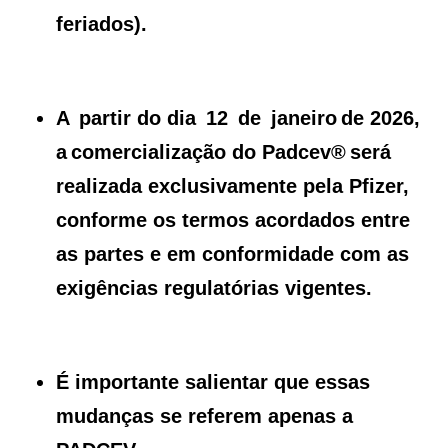
feriados).
A partir do dia 12 de janeiro de 2026,
a comercialização do Padcev® será
realizada exclusivamente pela Pfizer,
conforme os termos acordados entre
as partes e em conformidade com as
exigências regulatórias vigentes.
É importante salientar que essas
mudanças se referem apenas a