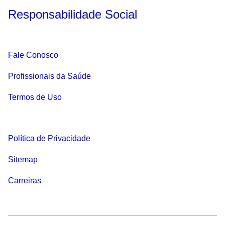
Responsabilidade Social
Fale Conosco
Profissionais da Saúde
Termos de Uso
Política de Privacidade
Sitemap
Carreiras