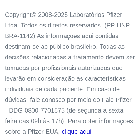
Copyright© 2008-2025 Laboratórios Pfizer
Ltda. Todos os direitos reservados. (PP-UNP-
BRA-1142) As informações aqui contidas
destinam-se ao público brasileiro. Todas as
decisões relacionadas a tratamento devem ser
tomadas por profissionais autorizados que
levarão em consideração as características
individuais de cada paciente. Em caso de
dúvidas, fale conosco por meio do Fale Pfizer
- DDG 0800-7701575 (de segunda a sexta-
feira das 09h às 17h). Para obter informações
sobre a Pfizer EUA,
clique aqui.