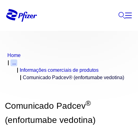
Home
...
Informações comerciais de produtos
Comunicado Padcev® (enfortumabe vedotina)
®
Comunicado Padcev
(enfortumabe vedotina)