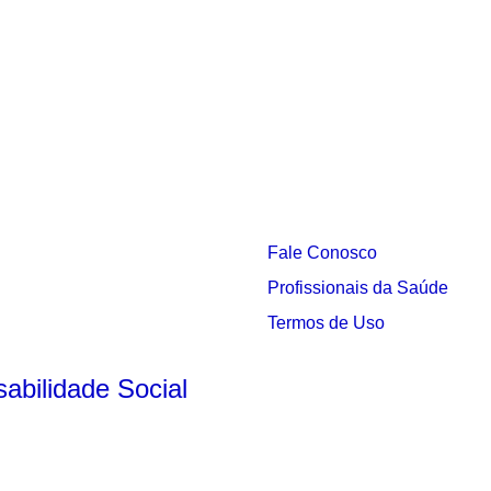
Fale Conosco
Profissionais da Saúde
s
Termos de Uso
abilidade Social