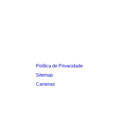
Política de Privacidade
Sitemap
Carreiras