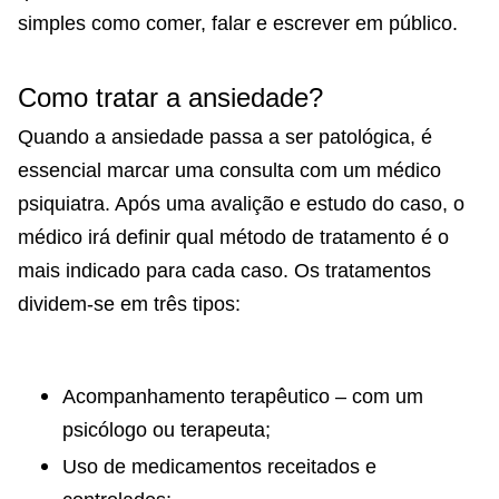
simples como comer, falar e escrever em público.
Como tratar a ansiedade?
Quando a ansiedade passa a ser patológica, é
essencial marcar uma consulta com um médico
psiquiatra. Após uma avalição e estudo do caso, o
médico irá definir qual método de tratamento é o
mais indicado para cada caso. Os tratamentos
dividem-se em três tipos:
Acompanhamento terapêutico – com um
psicólogo ou terapeuta;
Uso de medicamentos receitados e