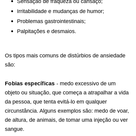
Sensação de fraqueza ou cansaço;
Irritabilidade e mudanças de humor;
Problemas gastrointestinais;
Palpitações e desmaios.
Os tipos mais comuns de distúrbios de ansiedade
são:
Fobias específicas
- medo excessivo de um
objeto ou situação, que começa a atrapalhar a vida
da pessoa, que tenta evitá-lo em qualquer
circunstância. Alguns exemplos são: medo de voar,
de altura, de animais, de tomar uma injeção ou ver
sangue.