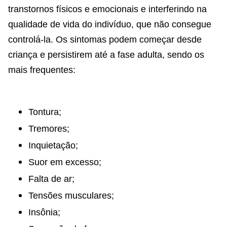
transtornos físicos e emocionais e interferindo na
qualidade de vida do indivíduo, que não consegue
controlá-la. Os sintomas podem começar desde
criança e persistirem até a fase adulta, sendo os
mais frequentes:
Tontura;
Tremores;
Inquietação;
Suor em excesso;
Falta de ar;
Tensões musculares;
Insônia;