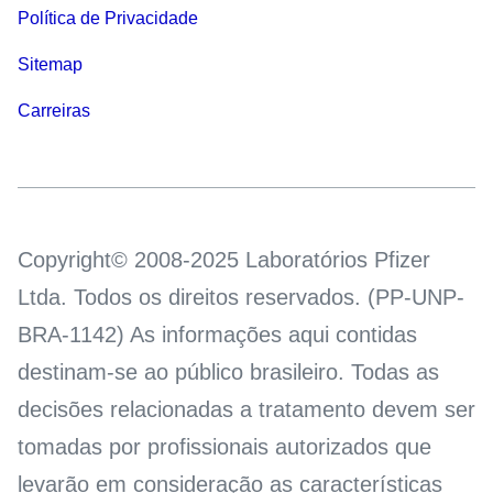
Política de Privacidade
Sitemap
Carreiras
Copyright© 2008-2025 Laboratórios Pfizer
Ltda. Todos os direitos reservados. (PP-UNP-
BRA-1142) As informações aqui contidas
destinam-se ao público brasileiro. Todas as
decisões relacionadas a tratamento devem ser
tomadas por profissionais autorizados que
levarão em consideração as características