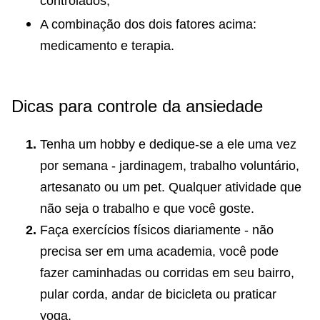
controlados;
A combinação dos dois fatores acima:
medicamento e terapia.
Dicas para controle da ansiedade
Tenha um hobby e dedique-se a ele uma vez
por semana - jardinagem, trabalho voluntário,
artesanato ou um pet. Qualquer atividade que
não seja o trabalho e que você goste.
Faça exercícios físicos diariamente - não
precisa ser em uma academia, você pode
fazer caminhadas ou corridas em seu bairro,
pular corda, andar de bicicleta ou praticar
yoga.