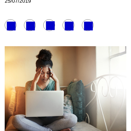
25/07/2019