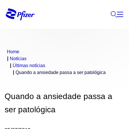
Home
Notícias
Últimas notícias
Quando a ansiedade passa a ser patológica
Quando a ansiedade passa a
ser patológica