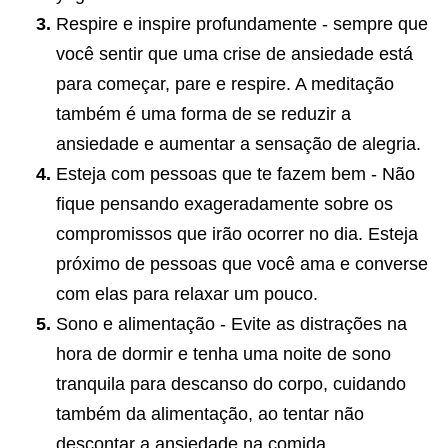
Respire e inspire profundamente - sempre que
você sentir que uma crise de ansiedade está
para começar, pare e respire. A meditação
também é uma forma de se reduzir a
ansiedade e aumentar a sensação de alegria.
Esteja com pessoas que te fazem bem - Não
fique pensando exageradamente sobre os
compromissos que irão ocorrer no dia. Esteja
próximo de pessoas que você ama e converse
com elas para relaxar um pouco.
Sono e alimentação - Evite as distrações na
hora de dormir e tenha uma noite de sono
tranquila para descanso do corpo, cuidando
também da alimentação, ao tentar não
descontar a ansiedade na comida.