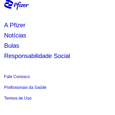
A Pfizer
Notícias
Bulas
Responsabilidade Social
Fale Conosco
Profissionais da Saúde
Termos de Uso