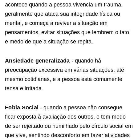
acontece quando a pessoa vivencia um trauma,
geralmente que ataca sua integridade física ou
mental, e começa a reviver a situação em
pensamentos, evitar situações que lembrem o fato
e medo de que a situação se repita.
Ansiedade generalizada
- quando há
preocupação excessiva em várias situações, até
mesmo cotidianas, e a pessoa está comumente
tensa e irritada.
Fobia Social
- quando a pessoa não consegue
ficar exposta à avaliação dos outros, e tem medo
de ser rejeitado ou humilhado pelo círculo social em
que vive, sentindo desconforto em fazer atividades