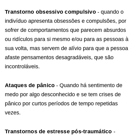
Transtorno obsessivo compulsivo
- quando o
indivíduo apresenta obsessões e compulsões, por
sofrer de comportamentos que parecem absurdos
ou ridículos para si mesmo e/ou para as pessoas à
sua volta, mas servem de alívio para que a pessoa
afaste pensamentos desagradáveis, que são
incontroláveis.
Ataques de pânico
- Quando há sentimento de
medo por algo desconhecido e se tem crises de
pânico por curtos períodos de tempo repetidas
vezes.
Transtornos de estresse pós-traumático
-