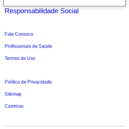
Responsabilidade Social
Fale Conosco
Profissionais da Saúde
Termos de Uso
Política de Privacidade
Sitemap
Carreiras