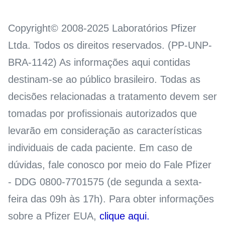
Copyright© 2008-2025 Laboratórios Pfizer
Ltda. Todos os direitos reservados. (PP-UNP-
BRA-1142) As informações aqui contidas
destinam-se ao público brasileiro. Todas as
decisões relacionadas a tratamento devem ser
tomadas por profissionais autorizados que
levarão em consideração as características
individuais de cada paciente. Em caso de
dúvidas, fale conosco por meio do Fale Pfizer
- DDG 0800-7701575 (de segunda a sexta-
feira das 09h às 17h). Para obter informações
sobre a Pfizer EUA,
clique aqui.