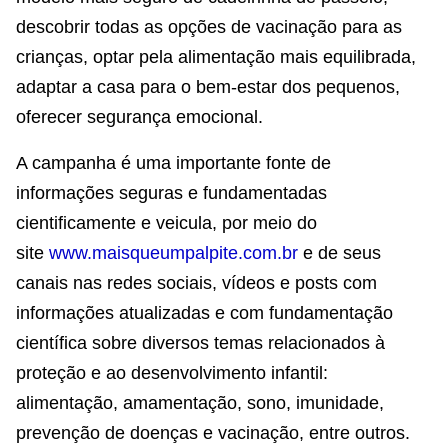
descobrir todas as opções de vacinação para as
crianças, optar pela alimentação mais equilibrada,
adaptar a casa para o bem-estar dos pequenos,
oferecer segurança emocional.
A campanha é uma importante fonte de
informações seguras e fundamentadas
cientificamente e veicula, por meio do
site
www.maisqueumpalpite.com.br
e de seus
canais nas redes sociais, vídeos e posts com
informações atualizadas e com fundamentação
científica sobre diversos temas relacionados à
proteção e ao desenvolvimento infantil:
alimentação, amamentação, sono, imunidade,
prevenção de doenças e vacinação, entre outros.