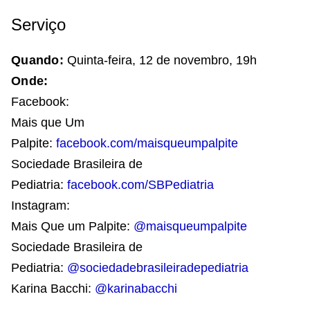
Serviço
Quando:
Quinta-feira, 12 de novembro, 19h
Onde:
Facebook:
Mais que Um
Palpite:
facebook.com/maisqueumpalpite
Sociedade Brasileira de
Pediatria:
facebook.com/SBPediatria
Instagram:
Mais Que um Palpite:
@maisqueumpalpite
Sociedade Brasileira de
Pediatria:
@sociedadebrasileiradepediatria
Karina Bacchi:
@karinabacchi