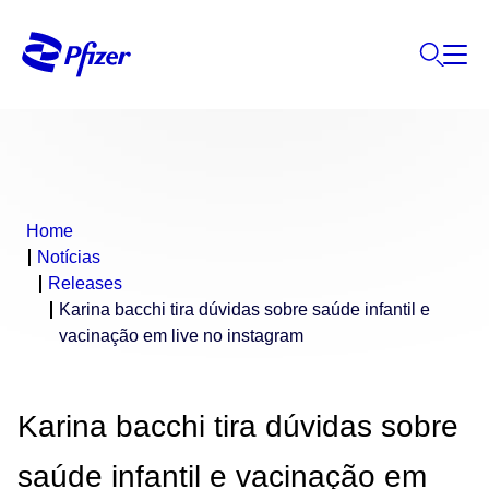
Home
Notícias
Releases
Karina bacchi tira dúvidas sobre saúde infantil e
vacinação em live no instagram
Karina bacchi tira dúvidas sobre
saúde infantil e vacinação em