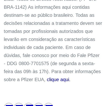
BRA-1142) As informações aqui contidas
destinam-se ao público brasileiro. Todas as
decisões relacionadas a tratamento devem ser
tomadas por profissionais autorizados que
levarão em consideração as características
individuais de cada paciente. Em caso de
dúvidas, fale conosco por meio do Fale Pfizer
- DDG 0800-7701575 (de segunda a sexta-
feira das 09h às 17h). Para obter informações
sobre a Pfizer EUA,
clique aqui.