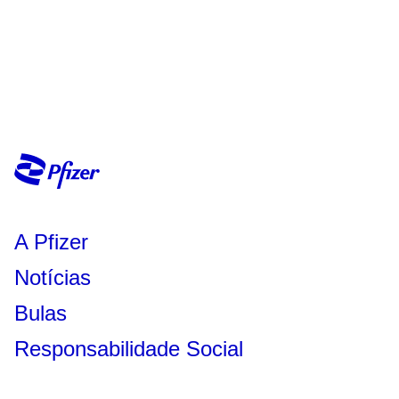
A Pfizer
Notícias
Bulas
Responsabilidade Social