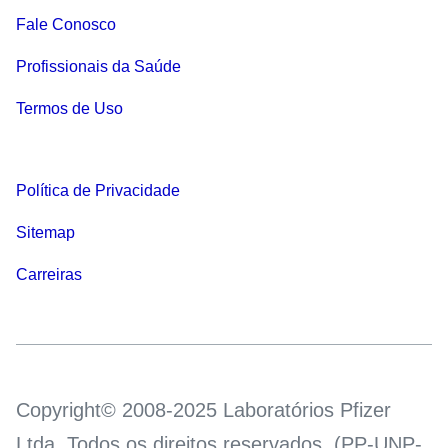
Fale Conosco
Profissionais da Saúde
Termos de Uso
Política de Privacidade
Sitemap
Carreiras
Copyright© 2008-2025 Laboratórios Pfizer
Ltda. Todos os direitos reservados. (PP-UNP-