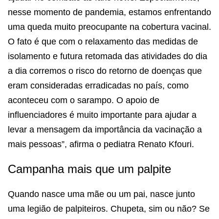
nesse momento de pandemia, estamos enfrentando
uma queda muito preocupante na cobertura vacinal.
O fato é que com o relaxamento das medidas de
isolamento e futura retomada das atividades do dia
a dia corremos o risco do retorno de doenças que
eram consideradas erradicadas no país, como
aconteceu com o sarampo. O apoio de
influenciadores é muito importante para ajudar a
levar a mensagem da importância da vacinação a
mais pessoas”, afirma o pediatra Renato Kfouri.
Campanha mais que um palpite
Quando nasce uma mãe ou um pai, nasce junto
uma legião de palpiteiros. Chupeta, sim ou não? Se