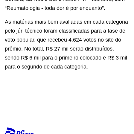
“Reumatologia - toda dor é por enquanto”.
As matérias mais bem avaliadas em cada categoria
pelo júri técnico foram classificadas para a fase de
voto popular, que recebeu 4.624 votos no site do
prêmio. No total, R$ 27 mil serão distribuídos,
sendo R$ 6 mil para o primeiro colocado e R$ 3 mil
para o segundo de cada categoria.