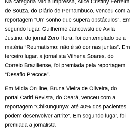
Na categoria Mídia Impressa, Alice Cristiny Ferreira
de Souza, do Diário de Pernambuco, venceu com a
reportagem “Um sonho que supera obstáculos”. Em
segundo lugar, Guilherme Jancowski de Avila
Justino, do jornal Zero Hora, foi contemplado pela
matéria “Reumatismo: não é só dor nas juntas”. Em
terceiro lugar, a jornalista Vilhena Soares, do
Correio Braziliense, foi premiada pela reportagem
“Desafio Precoce”.
Em Mídia On-line, Bruna Vieira de Oliveira, do
portal Cariri Revista, do Ceará, venceu com a
reportagem “Chikungunya: até 40% dos pacientes
podem desenvolver artrite”. Em segundo lugar, foi
premiada a jornalista