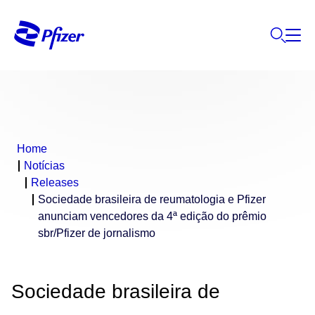
Home
Notícias
Releases
Sociedade brasileira de reumatologia e Pfizer
anunciam vencedores da 4ª edição do prêmio
sbr/Pfizer de jornalismo
Sociedade brasileira de