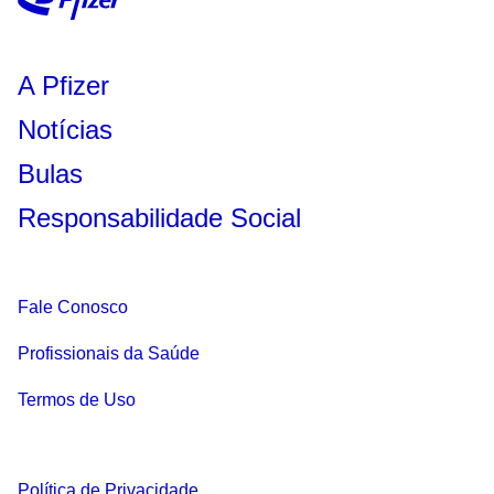
A Pfizer
Notícias
Bulas
Responsabilidade Social
Fale Conosco
Profissionais da Saúde
Termos de Uso
Política de Privacidade