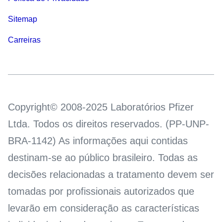
Sitemap
Carreiras
Copyright© 2008-2025 Laboratórios Pfizer
Ltda. Todos os direitos reservados. (PP-UNP-
BRA-1142) As informações aqui contidas
destinam-se ao público brasileiro. Todas as
decisões relacionadas a tratamento devem ser
tomadas por profissionais autorizados que
levarão em consideração as características