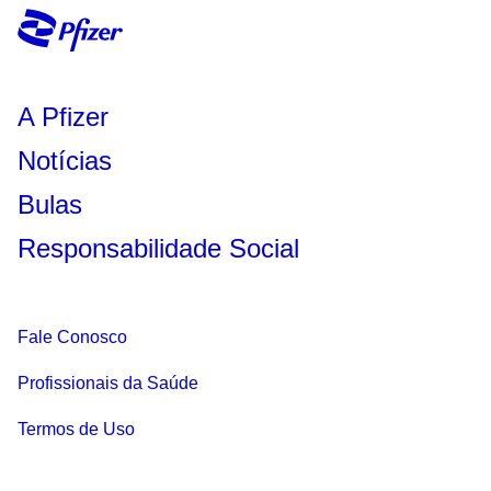
A Pfizer
Notícias
Bulas
Responsabilidade Social
Fale Conosco
Profissionais da Saúde
Termos de Uso