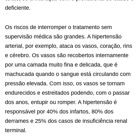
deficiente.
Os riscos de interromper o tratamento sem
supervisão médica são grandes. A hipertensão
arterial, por exemplo, ataca os vasos, coração, rins
e cérebro. Os vasos são recobertos internamente
por uma camada muito fina e delicada, que é
machucada quando o sangue está circulando com
pressão elevada. Com isso, os vasos se tornam
endurecidos e estreitados podendo, com o passar
dos anos, entupir ou romper. A hipertensão é
responsável por 40% dos infartos, 80% dos
derrames e 25% dos casos de insuficiência renal
terminal.