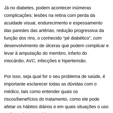
Já no diabetes, podem acontecer inúmeras
complicações: lesões na retina com perda da
acuidade visual, endurecimento e espessamento
das paredes das artérias, redução progressiva da
função dos rins, o conhecido “pé diabético”, com
desenvolvimento de úlceras que podem complicar e
levar à amputação do membro, infarto do
miocárdio, AVC, infecções e hipertensão.
Por isso, seja qual for o seu problema de saúde, é
importante esclarecer todas as dúvidas com o
médico, tais como entender quais os
riscos/benefícios do tratamento, como ele pode
afetar os hábitos diários e em quais situações o uso