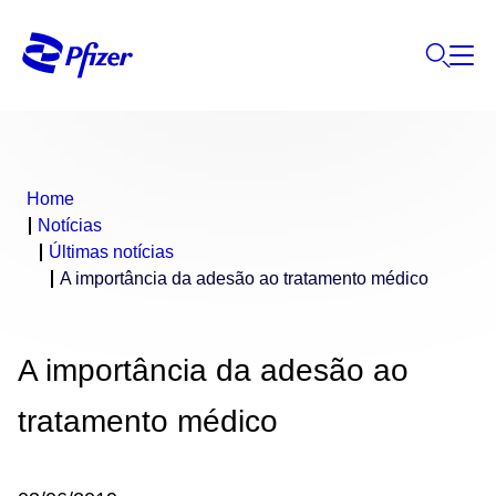
Home
Notícias
Últimas notícias
A importância da adesão ao tratamento médico
A importância da adesão ao
tratamento médico