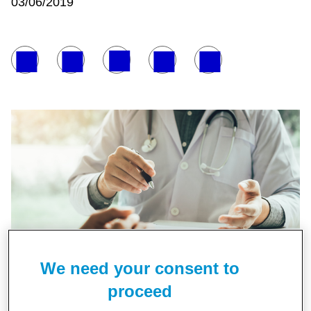
03/06/2019
We need your consent to
proceed