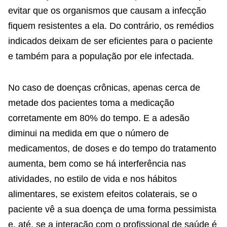
evitar que os organismos que causam a infecção
fiquem resistentes a ela. Do contrário, os remédios
indicados deixam de ser eficientes para o paciente
e também para a população por ele infectada.
No caso de doenças crônicas, apenas cerca de
metade dos pacientes toma a medicação
corretamente em 80% do tempo. E a adesão
diminui na medida em que o número de
medicamentos, de doses e do tempo do tratamento
aumenta, bem como se há interferência nas
atividades, no estilo de vida e nos hábitos
alimentares, se existem efeitos colaterais, se o
paciente vê a sua doença de uma forma pessimista
e, até, se a interação com o profissional de saúde é