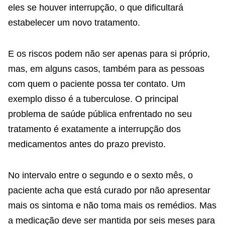
eles se houver interrupção, o que dificultará
estabelecer um novo tratamento.
E os riscos podem não ser apenas para si próprio,
mas, em alguns casos, também para as pessoas
com quem o paciente possa ter contato. Um
exemplo disso é a tuberculose. O principal
problema de saúde pública enfrentado no seu
tratamento é exatamente a interrupção dos
medicamentos antes do prazo previsto.
No intervalo entre o segundo e o sexto mês, o
paciente acha que está curado por não apresentar
mais os sintoma e não toma mais os remédios. Mas
a medicação deve ser mantida por seis meses para