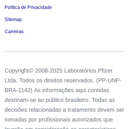
Política de Privacidade
Sitemap
Carreiras
Copyright© 2008-2025 Laboratórios Pfizer
Ltda. Todos os direitos reservados. (PP-UNP-
BRA-1142) As informações aqui contidas
destinam-se ao público brasileiro. Todas as
decisões relacionadas a tratamento devem ser
tomadas por profissionais autorizados que