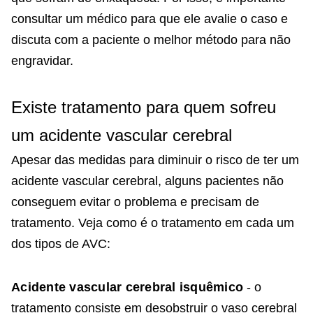
consultar um médico para que ele avalie o caso e
discuta com a paciente o melhor método para não
engravidar.
Existe tratamento para quem sofreu
um acidente vascular cerebral
Apesar das medidas para diminuir o risco de ter um
acidente vascular cerebral, alguns pacientes não
conseguem evitar o problema e precisam de
tratamento. Veja como é o tratamento em cada um
dos tipos de AVC:
Acidente vascular cerebral isquêmico
- o
tratamento consiste em desobstruir o vaso cerebral