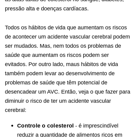
pressão alta e doenças cardíacas.
Todos os hábitos de vida que aumentam os riscos
de acontecer um acidente vascular cerebral podem
ser mudados. Mas, nem todos os problemas de
saúde que aumentam os riscos podem ser
evitados. Por outro lado, maus hábitos de vida
também podem levar ao desenvolvimento de
problemas de saúde que têm potencial de
desencadear um AVC. Então, veja o que fazer para
diminuir o risco de ter um acidente vascular
cerebral:
Controle o colesterol
- é imprescindível
reduzir a quantidade de alimentos ricos em