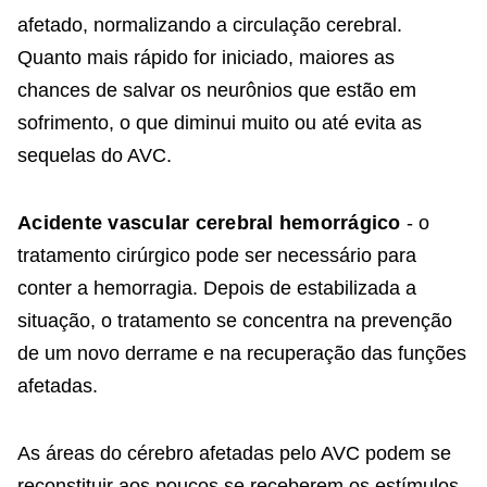
afetado, normalizando a circulação cerebral.
Quanto mais rápido for iniciado, maiores as
chances de salvar os neurônios que estão em
sofrimento, o que diminui muito ou até evita as
sequelas do AVC.
Acidente vascular cerebral hemorrágico
- o
tratamento cirúrgico pode ser necessário para
conter a hemorragia. Depois de estabilizada a
situação, o tratamento se concentra na prevenção
de um novo derrame e na recuperação das funções
afetadas.
As áreas do cérebro afetadas pelo AVC podem se
reconstituir aos poucos se receberem os estímulos