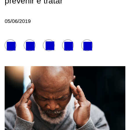
prevenir e tratar
05/06/2019