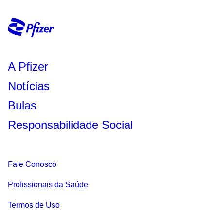
A Pfizer
Notícias
Bulas
Responsabilidade Social
Fale Conosco
Profissionais da Saúde
Termos de Uso