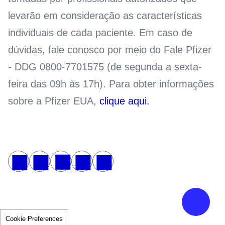
levarão em consideração as características
individuais de cada paciente. Em caso de
dúvidas, fale conosco por meio do Fale Pfizer
- DDG 0800-7701575 (de segunda a sexta-
feira das 09h às 17h). Para obter informações
sobre a Pfizer EUA,
clique aqui.
Cookie Preferences