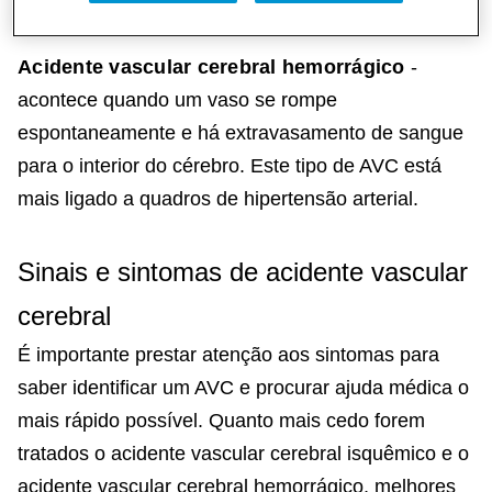
Acidente vascular cerebral hemorrágico
-
acontece quando um vaso se rompe
espontaneamente e há extravasamento de sangue
para o interior do cérebro. Este tipo de AVC está
mais ligado a quadros de hipertensão arterial.
Sinais e sintomas de acidente vascular
cerebral
É importante prestar atenção aos sintomas para
saber identificar um AVC e procurar ajuda médica o
mais rápido possível. Quanto mais cedo forem
tratados o acidente vascular cerebral isquêmico e o
acidente vascular cerebral hemorrágico, melhores