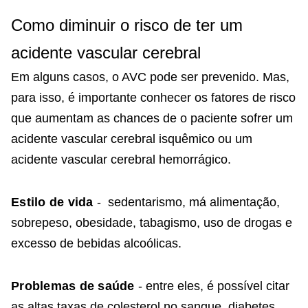
Como diminuir o risco de ter um
acidente vascular cerebral
Em alguns casos, o AVC pode ser prevenido. Mas,
para isso, é importante conhecer os fatores de risco
que aumentam as chances de o paciente sofrer um
acidente vascular cerebral isquêmico ou um
acidente vascular cerebral hemorrágico.
Estilo de vida
- sedentarismo, má alimentação,
sobrepeso, obesidade, tabagismo, uso de drogas e
excesso de bebidas alcoólicas.
Problemas de saúde
- entre eles, é possível citar
as altas taxas de colesterol no sangue, diabetes,