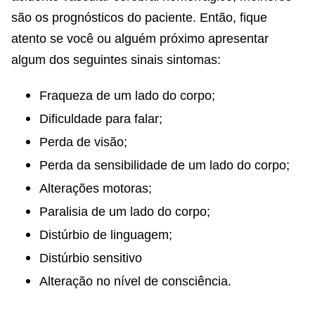
são os prognósticos do paciente. Então, fique
atento se você ou alguém próximo apresentar
algum dos seguintes sinais sintomas:
Fraqueza de um lado do corpo;
Dificuldade para falar;
Perda de visão;
Perda da sensibilidade de um lado do corpo;
Alterações motoras;
Paralisia de um lado do corpo;
Distúrbio de linguagem;
Distúrbio sensitivo
Alteração no nível de consciência.