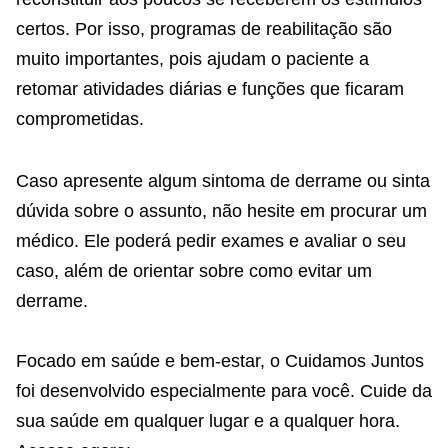
certos. Por isso, programas de reabilitação são
muito importantes, pois ajudam o paciente a
retomar atividades diárias e funções que ficaram
comprometidas.
Caso apresente algum sintoma de derrame ou sinta
dúvida sobre o assunto, não hesite em procurar um
médico. Ele poderá pedir exames e avaliar o seu
caso, além de orientar sobre como evitar um
derrame.
Focado em saúde e bem-estar, o Cuidamos Juntos
foi desenvolvido especialmente para você. Cuide da
sua saúde em qualquer lugar e a qualquer hora.