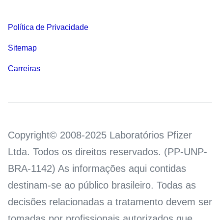
Política de Privacidade
Sitemap
Carreiras
Copyright© 2008-2025 Laboratórios Pfizer
Ltda. Todos os direitos reservados. (PP-UNP-
BRA-1142) As informações aqui contidas
destinam-se ao público brasileiro. Todas as
decisões relacionadas a tratamento devem ser
tomadas por profissionais autorizados que