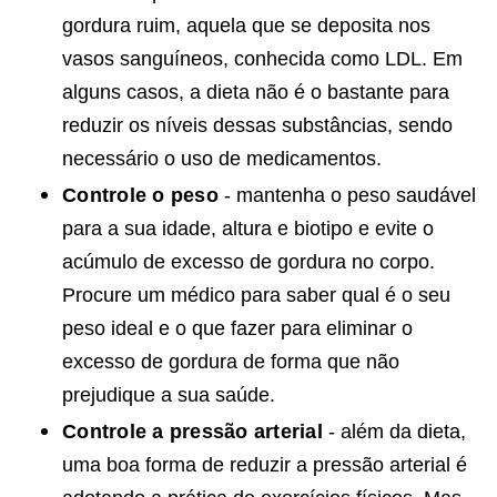
gordura ruim, aquela que se deposita nos
vasos sanguíneos, conhecida como LDL. Em
alguns casos, a dieta não é o bastante para
reduzir os níveis dessas substâncias, sendo
necessário o uso de medicamentos.
Controle o peso
- mantenha o peso saudável
para a sua idade, altura e biotipo e evite o
acúmulo de excesso de gordura no corpo.
Procure um médico para saber qual é o seu
peso ideal e o que fazer para eliminar o
excesso de gordura de forma que não
prejudique a sua saúde.
Controle a pressão arterial
- além da dieta,
uma boa forma de reduzir a pressão arterial é