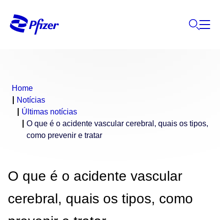
Home
Notícias
Últimas notícias
O que é o acidente vascular cerebral, quais os tipos,
como prevenir e tratar
O que é o acidente vascular
cerebral, quais os tipos, como