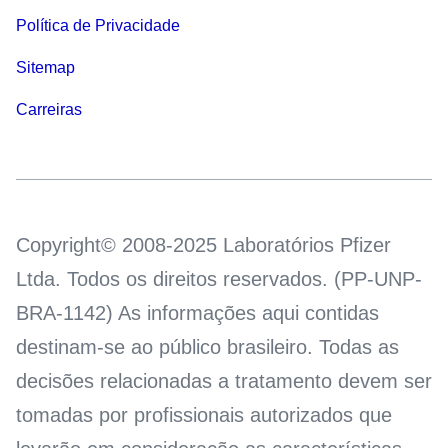
Política de Privacidade
Sitemap
Carreiras
Copyright© 2008-2025 Laboratórios Pfizer
Ltda. Todos os direitos reservados. (PP-UNP-
BRA-1142) As informações aqui contidas
destinam-se ao público brasileiro. Todas as
decisões relacionadas a tratamento devem ser
tomadas por profissionais autorizados que