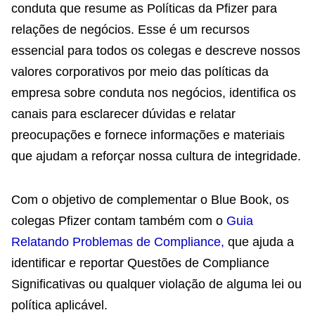
conduta que resume as Políticas da Pfizer para
relações de negócios. Esse é um recursos
essencial para todos os colegas e descreve nossos
valores corporativos por meio das políticas da
empresa sobre conduta nos negócios, identifica os
canais para esclarecer dúvidas e relatar
preocupações e fornece informações e materiais
que ajudam a reforçar nossa cultura de integridade.
Com o objetivo de complementar o Blue Book, os
colegas Pfizer contam também com o
Guia
Relatando Problemas de Compliance
,
que ajuda a
identificar e reportar Questões de Compliance
Significativas ou qualquer violação de alguma lei ou
política aplicável.