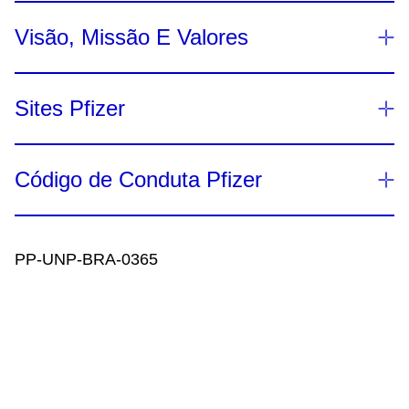
Visão, Missão E Valores
Sites Pfizer
Código de Conduta Pfizer
PP-UNP-BRA-0365