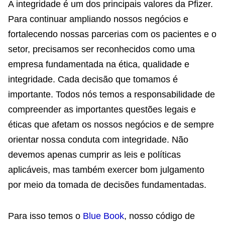
A integridade é um dos principais valores da Pfizer.
Para continuar ampliando nossos negócios e
fortalecendo nossas parcerias com os pacientes e o
setor, precisamos ser reconhecidos como uma
empresa fundamentada na ética, qualidade e
integridade. Cada decisão que tomamos é
importante. Todos nós temos a responsabilidade de
compreender as importantes questões legais e
éticas que afetam os nossos negócios e de sempre
orientar nossa conduta com integridade. Não
devemos apenas cumprir as leis e políticas
aplicáveis, mas também exercer bom julgamento
por meio da tomada de decisões fundamentadas.
Para isso temos o
Blue Book
, nosso código de