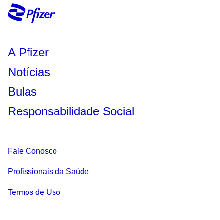
A Pfizer
Notícias
Bulas
Responsabilidade Social
Fale Conosco
Profissionais da Saúde
Termos de Uso