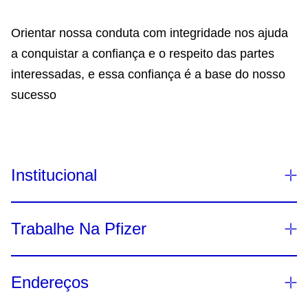
Orientar nossa conduta com integridade nos ajuda
a conquistar a confiança e o respeito das partes
interessadas, e essa confiança é a base do nosso
sucesso
Institucional
Nossa Identidade Visual
Trabalhe Na Pfizer
Endereços